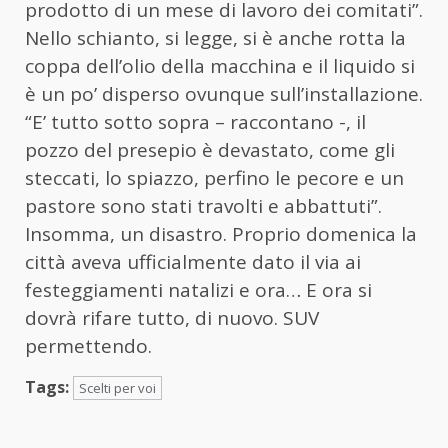
prodotto di un mese di lavoro dei comitati”.
Nello schianto, si legge, si è anche rotta la
coppa dell’olio della macchina e il liquido si
è un po’ disperso ovunque sull’installazione.
“E’ tutto sotto sopra – raccontano -, il
pozzo del presepio è devastato, come gli
steccati, lo spiazzo, perfino le pecore e un
pastore sono stati travolti e abbattuti”.
Insomma, un disastro. Proprio domenica la
città aveva ufficialmente dato il via ai
festeggiamenti natalizi e ora… E ora si
dovrà rifare tutto, di nuovo. SUV
permettendo.
Tags:
Scelti per voi