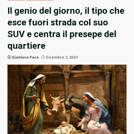
Il genio del giorno, il tipo che
esce fuori strada col suo
SUV e centra il presepe del
quartiere
Gianluca Pace
Dicembre 3, 2024