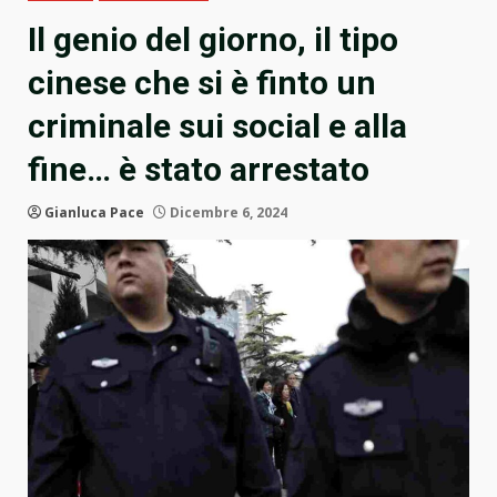
Il genio del giorno, il tipo
cinese che si è finto un
criminale sui social e alla
fine… è stato arrestato
Gianluca Pace
Dicembre 6, 2024