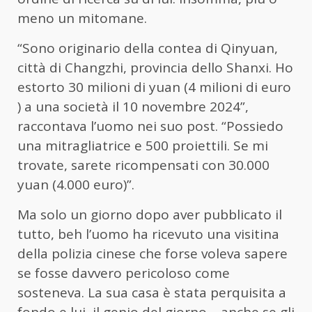
meno un mitomane.
“Sono originario della contea di Qinyuan,
città di Changzhi, provincia dello Shanxi. Ho
estorto 30 milioni di yuan (4 milioni di euro
) a una società il 10 novembre 2024”,
raccontava l’uomo nei suo post. “Possiedo
una mitragliatrice e 500 proiettili. Se mi
trovate, sarete ricompensati con 30.000
yuan (4.000 euro)”.
Ma solo un giorno dopo aver pubblicato il
tutto, beh l’uomo ha ricevuto una visitina
della polizia cinese che forse voleva sapere
se fosse davvero pericoloso come
sosteneva. La sua casa è stata perquisita a