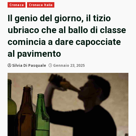
Cronaca
Cronaca Italia
Il genio del giorno, il tizio
ubriaco che al ballo di classe
comincia a dare capocciate
al pavimento
Silvia Di Pasquale
Gennaio 23, 2025