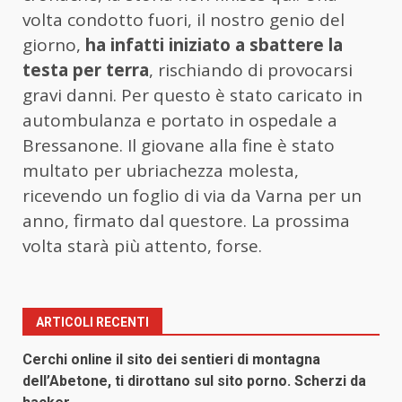
volta condotto fuori, il nostro genio del
giorno,
ha infatti iniziato a sbattere la
testa per terra
, rischiando di provocarsi
gravi danni. Per questo è stato caricato in
autombulanza e portato in ospedale a
Bressanone. Il giovane alla fine è stato
multato per ubriachezza molesta,
ricevendo un foglio di via da Varna per un
anno, firmato dal questore. La prossima
volta starà più attento, forse.
ARTICOLI RECENTI
Cerchi online il sito dei sentieri di montagna
dell’Abetone, ti dirottano sul sito porno. Scherzi da