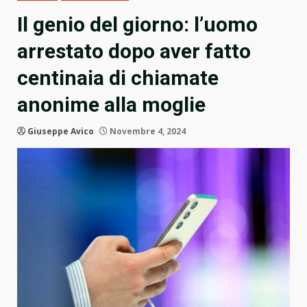
Il genio del giorno: l’uomo
arrestato dopo aver fatto
centinaia di chiamate
anonime alla moglie
Giuseppe Avico
Novembre 4, 2024