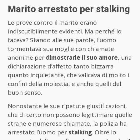
Marito arrestato per stalking
Le prove contro il marito erano
indiscutibilmente evidenti. Ma perché lo
faceva? Stando alle sue parole, l’uomo
tormentava sua moglie con chiamate
anonime per
dimostrarle il suo amore
, una
dichiarazione d’affetto tanto bizzarra
quanto inquietante, che valicava di molto i
confini della molestia, e anche quelli del
buon senso.
Nonostante le sue ripetute giustificazioni,
che di certo non possono legittimare quelle
strane e numerose chiamate, la polizia ha
arrestato l’uomo per
stalking
. Oltre lo