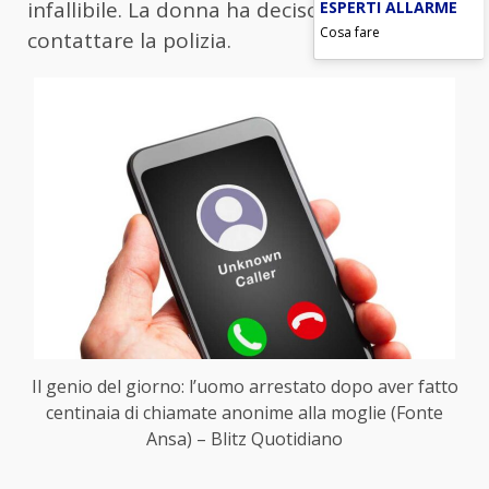
ESPERTI ALLARME
infallibile. La donna ha deciso così di
Cosa fare
contattare la polizia.
Il genio del giorno: l’uomo arrestato dopo aver fatto
centinaia di chiamate anonime alla moglie (Fonte
Ansa) – Blitz Quotidiano