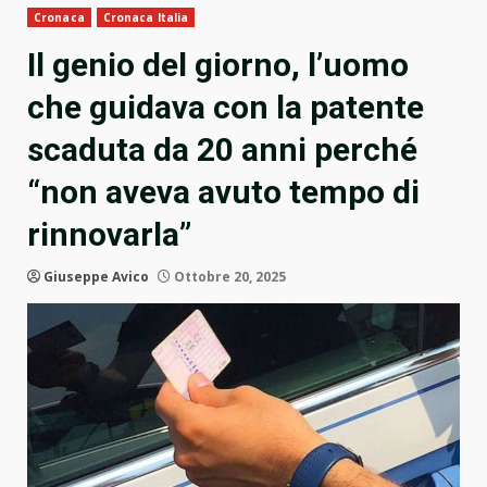
Cronaca
Cronaca Italia
Il genio del giorno, l’uomo
che guidava con la patente
scaduta da 20 anni perché
“non aveva avuto tempo di
rinnovarla”
Giuseppe Avico
Ottobre 20, 2025