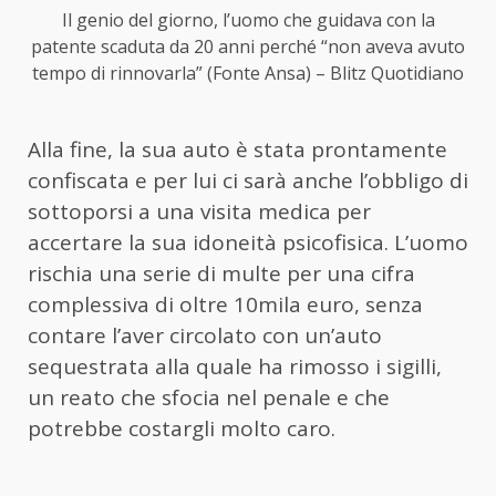
Il genio del giorno, l’uomo che guidava con la
patente scaduta da 20 anni perché “non aveva avuto
tempo di rinnovarla” (Fonte Ansa) – Blitz Quotidiano
Alla fine, la sua auto è stata prontamente
confiscata e per lui ci sarà anche l’obbligo di
sottoporsi a una visita medica per
accertare la sua idoneità psicofisica. L’uomo
rischia una serie di multe per una cifra
complessiva di oltre 10mila euro, senza
contare l’aver circolato con un’auto
sequestrata alla quale ha rimosso i sigilli,
un reato che sfocia nel penale e che
potrebbe costargli molto caro.