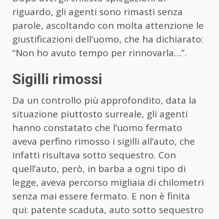
riguardo, gli agenti sono rimasti senza
parole, ascoltando con molta attenzione le
giustificazioni dell’uomo, che ha dichiarato:
“Non ho avuto tempo per rinnovarla…”.
Sigilli rimossi
Da un controllo più approfondito, data la
situazione piuttosto surreale, gli agenti
hanno constatato che l’uomo fermato
aveva perfino rimosso i sigilli all’auto, che
infatti risultava sotto sequestro. Con
quell’auto, però, in barba a ogni tipo di
legge, aveva percorso migliaia di chilometri
senza mai essere fermato. E non è finita
qui: patente scaduta, auto sotto sequestro