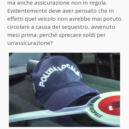
ma anche assicurazione non in regola.
Evidentemente deve aver pensato che in
effetti quel veicolo non avrebbe mai potuto
circolare a causa del sequestro, avvenuto
mesi prima: perché sprecare soldi per
un’assicurazione?