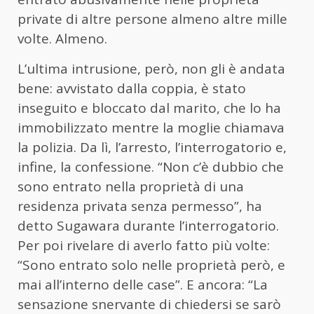
private di altre persone almeno altre mille
volte. Almeno.
L’ultima intrusione, però, non gli è andata
bene: avvistato dalla coppia, è stato
inseguito e bloccato dal marito, che lo ha
immobilizzato mentre la moglie chiamava
la polizia. Da lì, l’arresto, l’interrogatorio e,
infine, la confessione. “Non c’è dubbio che
sono entrato nella proprietà di una
residenza privata senza permesso”, ha
detto Sugawara durante l’interrogatorio.
Per poi rivelare di averlo fatto più volte:
“Sono entrato solo nelle proprietà però, e
mai all’interno delle case”. E ancora: “La
sensazione snervante di chiedersi se sarò