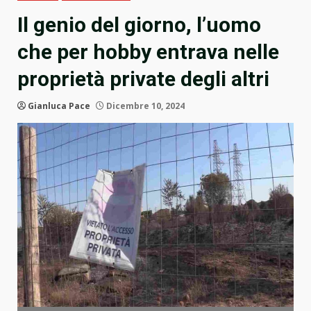
Il genio del giorno, l’uomo
che per hobby entrava nelle
proprietà private degli altri
Gianluca Pace
Dicembre 10, 2024