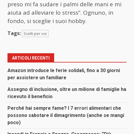
preso mi fa sudare i palmi delle mani e mi
aiuta ad alleviare lo stress”. Ognuno, in
fondo, si sceglie i suoi hobby.
Tags:
Scelti per voi
ARTICOLI RECENTI
Amazon introduce le ferie solidali, fino a 30 giorni
per assistere un familiare
Assegno di inclusione, oltre un milione di famiglie ha
ricevuto il beneficio
Perché hai sempre fame? I 7 errori alimentari che
possono sabotare il dimagrimento (anche se mangi
poco)