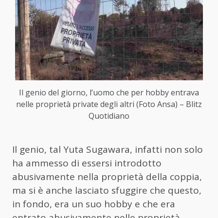
Il genio del giorno, l’uomo che per hobby entrava
nelle proprietà private degli altri (Foto Ansa) – Blitz
Quotidiano
Il genio, tal Yuta Sugawara, infatti non solo
ha ammesso di essersi introdotto
abusivamente nella proprietà della coppia,
ma si è anche lasciato sfuggire che questo,
in fondo, era un suo hobby e che era
entrato abusivamente nelle proprietà