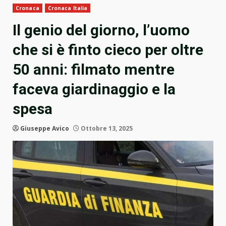
Cronaca
Cronaca Italia
Il genio del giorno, l’uomo
che si è finto cieco per oltre
50 anni: filmato mentre
faceva giardinaggio e la
spesa
Giuseppe Avico
Ottobre 13, 2025