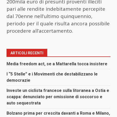
200mila euro di presunti proventi illeciti
pari alle rendite indebitamente percepite
dal 70enne nell’ultimo quinquennio,
periodo per il quale risulta ancora possibile
procedere all’accertamento.
ARTICOLI RECENTI
Media freedom act, se a Mattarella tocca insistere
I “5 Stelle” e i Movimenti che destabilizzano le
democrazie
Investe un ciclista francese sulla litoranea a Ostia e
scappa: denunciato per omissione di soccorso e
auto sequestrata
Bolzano prima per crescita davanti a Roma e Milano,