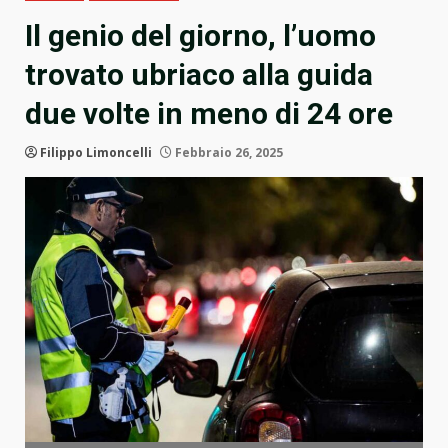
Il genio del giorno, l’uomo
trovato ubriaco alla guida
due volte in meno di 24 ore
Filippo Limoncelli
Febbraio 26, 2025