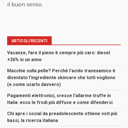
il buon senso.
ARTICOLI RECENTI
Vacanze, fare il pieno è sempre più caro: diesel
+26% in un anno
Macchie sulla pelle? Perché l’acido tranexamico è
diventato l’ingrediente skincare che tutti vogliono
(e come usarlo davvero)
Pagamenti elettronici, cresce l’allarme truffe in
Italia: ecco le frodi più diffuse e come difendersi
Chi apre i social da preadolescente ottiene voti più
bassi, la ricerca italiana