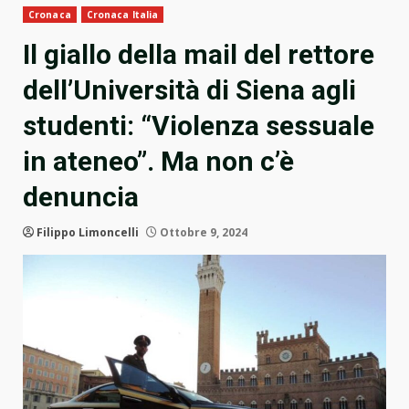
Cronaca
Cronaca Italia
Il giallo della mail del rettore
dell’Università di Siena agli
studenti: “Violenza sessuale
in ateneo”. Ma non c’è
denuncia
Filippo Limoncelli
Ottobre 9, 2024