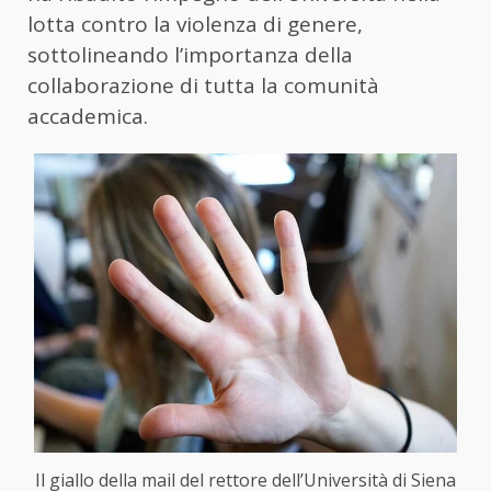
lotta contro la violenza di genere,
sottolineando l’importanza della
collaborazione di tutta la comunità
accademica.
Il giallo della mail del rettore dell’Università di Siena