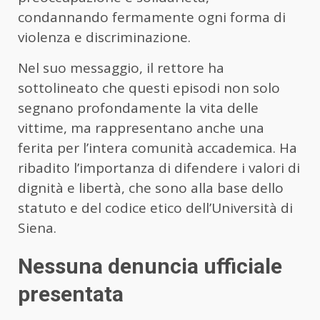
condannando fermamente ogni forma di
violenza e discriminazione.
Nel suo messaggio, il rettore ha
sottolineato che questi episodi non solo
segnano profondamente la vita delle
vittime, ma rappresentano anche una
ferita per l’intera comunità accademica. Ha
ribadito l’importanza di difendere i valori di
dignità e libertà, che sono alla base dello
statuto e del codice etico dell’Università di
Siena.
Nessuna denuncia ufficiale
presentata