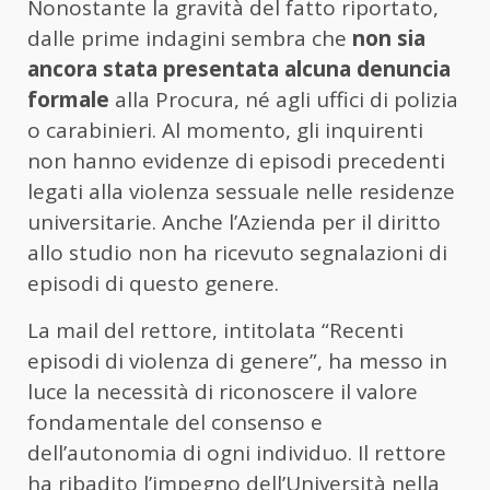
Nonostante la gravità del fatto riportato,
dalle prime indagini sembra che
non sia
ancora stata presentata alcuna denuncia
formale
alla Procura, né agli uffici di polizia
o carabinieri. Al momento, gli inquirenti
non hanno evidenze di episodi precedenti
legati alla violenza sessuale nelle residenze
universitarie. Anche l’Azienda per il diritto
allo studio non ha ricevuto segnalazioni di
episodi di questo genere.
La mail del rettore, intitolata “Recenti
episodi di violenza di genere”, ha messo in
luce la necessità di riconoscere il valore
fondamentale del consenso e
dell’autonomia di ogni individuo. Il rettore
ha ribadito l’impegno dell’Università nella