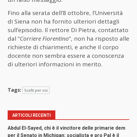
Fino alla serata dell’8 ottobre, l’Università
di Siena non ha fornito ulteriori dettagli
sull’episodio. Il rettore Di Pietra, contattato
dal “
Corriere Fiorentino
“, non ha risposto alle
richieste di chiarimenti, e anche il corpo
docente non sembra essere a conoscenza
di ulteriori informazioni in merito.
Tags:
Scelti per voi
ARTICOLI RECENTI
Abdul El-Sayed, chi è il vincitore delle primarie dem
per il Senato in Michigan: socialista e pro Pal è il