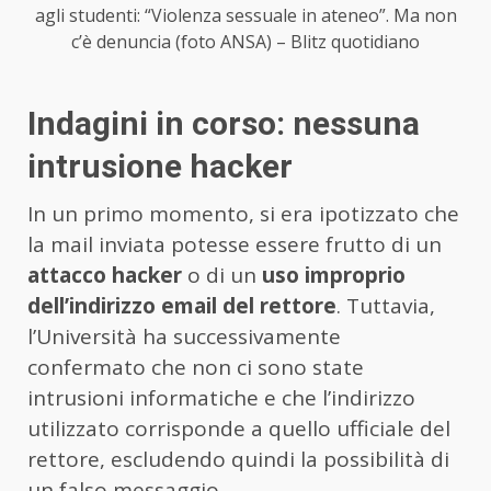
agli studenti: “Violenza sessuale in ateneo”. Ma non
c’è denuncia (foto ANSA) – Blitz quotidiano
Indagini in corso: nessuna
intrusione hacker
In un primo momento, si era ipotizzato che
la mail inviata potesse essere frutto di un
attacco hacker
o di un
uso improprio
dell’indirizzo email del rettore
. Tuttavia,
l’Università ha successivamente
confermato che non ci sono state
intrusioni informatiche e che l’indirizzo
utilizzato corrisponde a quello ufficiale del
rettore, escludendo quindi la possibilità di
un falso messaggio.