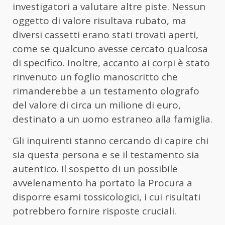
investigatori a valutare altre piste. Nessun
oggetto di valore risultava rubato, ma
diversi cassetti erano stati trovati aperti,
come se qualcuno avesse cercato qualcosa
di specifico. Inoltre, accanto ai corpi è stato
rinvenuto un foglio manoscritto che
rimanderebbe a un testamento olografo
del valore di circa un milione di euro,
destinato a un uomo estraneo alla famiglia.
Gli inquirenti stanno cercando di capire chi
sia questa persona e se il testamento sia
autentico. Il sospetto di un possibile
avvelenamento ha portato la Procura a
disporre esami tossicologici, i cui risultati
potrebbero fornire risposte cruciali.