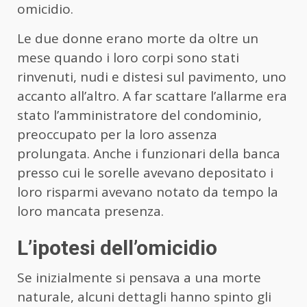
omicidio.
Le due donne erano morte da oltre un
mese quando i loro corpi sono stati
rinvenuti, nudi e distesi sul pavimento, uno
accanto all’altro. A far scattare l’allarme era
stato l’amministratore del condominio,
preoccupato per la loro assenza
prolungata. Anche i funzionari della banca
presso cui le sorelle avevano depositato i
loro risparmi avevano notato da tempo la
loro mancata presenza.
L’ipotesi dell’omicidio
Se inizialmente si pensava a una morte
naturale, alcuni dettagli hanno spinto gli