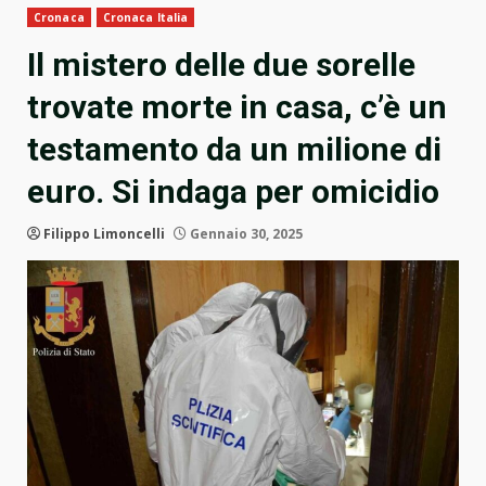
Cronaca
Cronaca Italia
Il mistero delle due sorelle
trovate morte in casa, c’è un
testamento da un milione di
euro. Si indaga per omicidio
Filippo Limoncelli
Gennaio 30, 2025