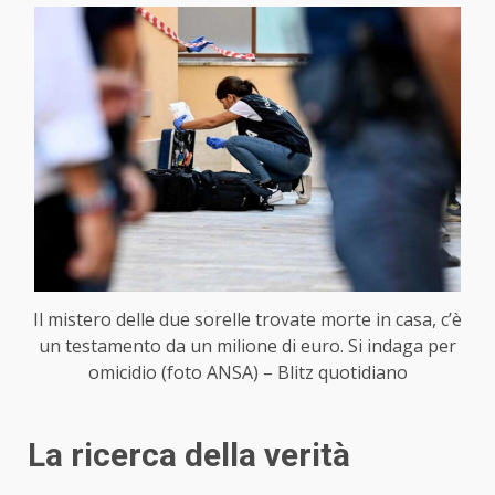
Il mistero delle due sorelle trovate morte in casa, c’è
un testamento da un milione di euro. Si indaga per
omicidio (foto ANSA) – Blitz quotidiano
La ricerca della verità