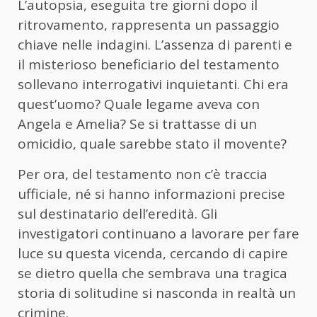
L’autopsia, eseguita tre giorni dopo il
ritrovamento, rappresenta un passaggio
chiave nelle indagini. L’assenza di parenti e
il misterioso beneficiario del testamento
sollevano interrogativi inquietanti. Chi era
quest’uomo? Quale legame aveva con
Angela e Amelia? Se si trattasse di un
omicidio, quale sarebbe stato il movente?
Per ora, del testamento non c’è traccia
ufficiale, né si hanno informazioni precise
sul destinatario dell’eredità. Gli
investigatori continuano a lavorare per fare
luce su questa vicenda, cercando di capire
se dietro quella che sembrava una tragica
storia di solitudine si nasconda in realtà un
crimine.