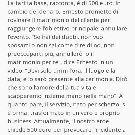
La tariffa base, racconta, è di 500 euro. In
cambio del denaro, Ernesto promette di
rovinare il matrimonio del cliente per
raggiungere l’obiettivo principale: annullare
l’evento. “Se hai dei dubbi, non vuoi
sposarti o non sai come dire di no, non
preoccuparti più, annullerò io il
matrimonio per te”, dice Ernesto in un
video. “Devi solo dirmi l’ora, il luogo e la
data, e io sarò presente alla cerimonia. Dirò
che sono l’amore della tua vita e
scapperemo insieme mano nella mano”. A
quanto pare, il servizio, nato per scherzo, si
è ormai trasformato in un vero e proprio
business. Attualmente, il nostro eroe
chiede 500 euro per provocare l’incidente a