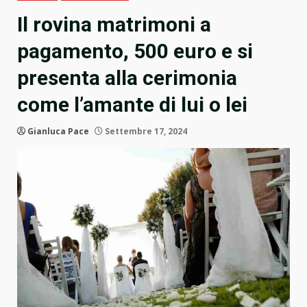
Il rovina matrimoni a
pagamento, 500 euro e si
presenta alla cerimonia
come l’amante di lui o lei
Gianluca Pace
Settembre 17, 2024