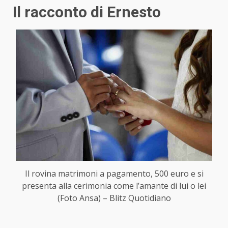
Il racconto di Ernesto
Il rovina matrimoni a pagamento, 500 euro e si
presenta alla cerimonia come l’amante di lui o lei
(Foto Ansa) – Blitz Quotidiano