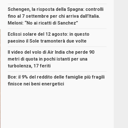
Schengen, la risposta della Spagna: controlli
fino al 7 settembre per chi arriva dall’Italia.
Meloni: “No ai ricatti di Sanchez”
Eclissi solare del 12 agosto: in questo
paesino il Sole tramonterà due volte
Il video del volo di Air India che perde 90
metri di quota in pochi istanti per una
turbolenza, 17 feriti
Bce: il 9% del reddito delle famiglie più fragili
finisce nei beni energetici