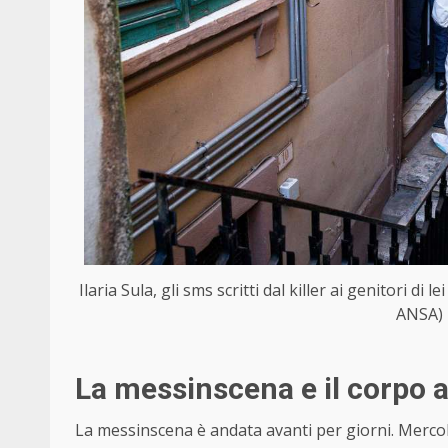
Ilaria Sula, gli sms scritti dal killer ai genitori di
ANSA) 
La messinscena e il corpo 
La messinscena è andata avanti per giorni. Mercole