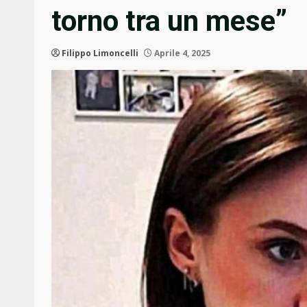
torno tra un mese”
Filippo Limoncelli
Aprile 4, 2025