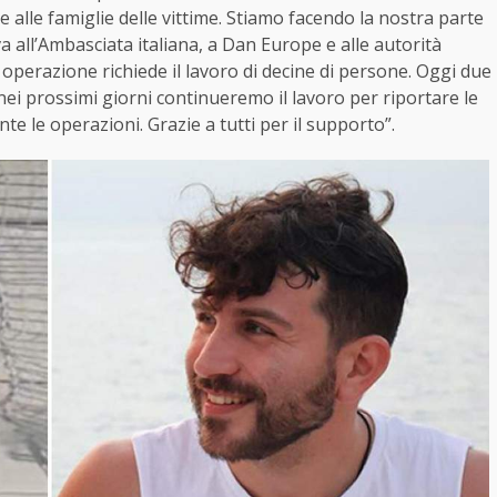
alle famiglie delle vittime. Stiamo facendo la nostra parte
a all’Ambasciata italiana, a Dan Europe e alle autorità
 operazione richiede il lavoro di decine di persone. Oggi due
nei prossimi giorni continueremo il lavoro per riportare le
te le operazioni. Grazie a tutti per il supporto”.