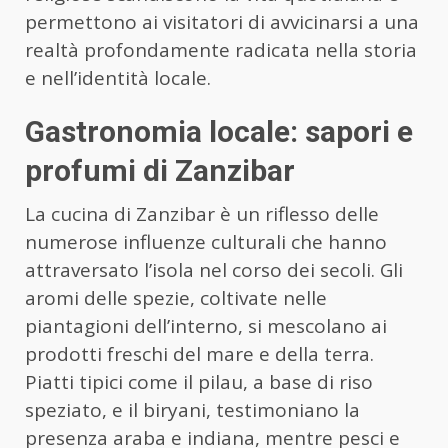
permettono ai visitatori di avvicinarsi a una
realtà profondamente radicata nella storia
e nell’identità locale.
Gastronomia locale: sapori e
profumi di Zanzibar
La cucina di Zanzibar è un riflesso delle
numerose influenze culturali che hanno
attraversato l’isola nel corso dei secoli. Gli
aromi delle spezie, coltivate nelle
piantagioni dell’interno, si mescolano ai
prodotti freschi del mare e della terra.
Piatti tipici come il pilau, a base di riso
speziato, e il biryani, testimoniano la
presenza araba e indiana, mentre pesci e