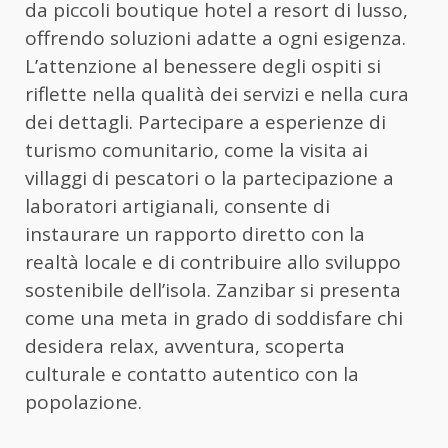
da piccoli boutique hotel a resort di lusso,
offrendo soluzioni adatte a ogni esigenza.
L’attenzione al benessere degli ospiti si
riflette nella qualità dei servizi e nella cura
dei dettagli. Partecipare a esperienze di
turismo comunitario, come la visita ai
villaggi di pescatori o la partecipazione a
laboratori artigianali, consente di
instaurare un rapporto diretto con la
realtà locale e di contribuire allo sviluppo
sostenibile dell’isola. Zanzibar si presenta
come una meta in grado di soddisfare chi
desidera relax, avventura, scoperta
culturale e contatto autentico con la
popolazione.