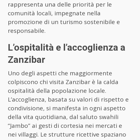
rappresenta una delle priorità per le
comunità locali, impegnate nella
promozione di un turismo sostenibile e
responsabile.
L’ospitalità e l’accoglienza a
Zanzibar
Uno degli aspetti che maggiormente
colpiscono chi visita Zanzibar è la calda
ospitalità della popolazione locale.
L’accoglienza, basata su valori di rispetto e
condivisione, si manifesta in ogni aspetto
della vita quotidiana, dal saluto swahili
“Jambo” ai gesti di cortesia nei mercati e
nei villaggi. Le strutture ricettive spaziano