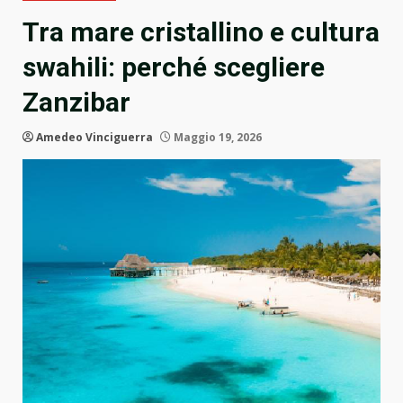
Tra mare cristallino e cultura
swahili: perché scegliere
Zanzibar
Amedeo Vinciguerra
Maggio 19, 2026