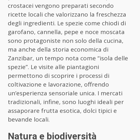
crostacei vengono preparati secondo
ricette locali che valorizzano la freschezza
degli ingredienti. Le spezie come chiodi di
garofano, cannella, pepe e noce moscata
sono protagoniste non solo della cucina,
ma anche della storia economica di
Zanzibar, un tempo nota come “isola delle
spezie”. Le visite alle piantagioni
permettono di scoprire i processi di
coltivazione e lavorazione, offrendo
un’esperienza sensoriale unica. I mercati
tradizionali, infine, sono luoghi ideali per
assaporare frutta esotica, dolci tipici e
bevande locali.
Natura e biodiversità