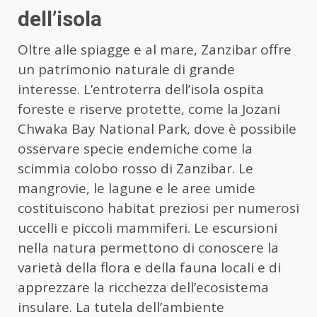
dell’isola
Oltre alle spiagge e al mare, Zanzibar offre
un patrimonio naturale di grande
interesse. L’entroterra dell’isola ospita
foreste e riserve protette, come la Jozani
Chwaka Bay National Park, dove è possibile
osservare specie endemiche come la
scimmia colobo rosso di Zanzibar. Le
mangrovie, le lagune e le aree umide
costituiscono habitat preziosi per numerosi
uccelli e piccoli mammiferi. Le escursioni
nella natura permettono di conoscere la
varietà della flora e della fauna locali e di
apprezzare la ricchezza dell’ecosistema
insulare. La tutela dell’ambiente