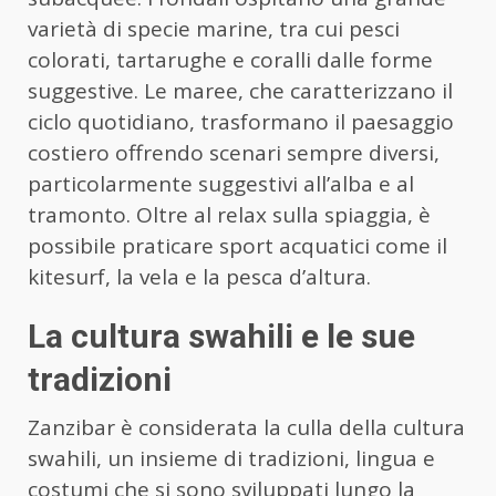
varietà di specie marine, tra cui pesci
colorati, tartarughe e coralli dalle forme
suggestive. Le maree, che caratterizzano il
ciclo quotidiano, trasformano il paesaggio
costiero offrendo scenari sempre diversi,
particolarmente suggestivi all’alba e al
tramonto. Oltre al relax sulla spiaggia, è
possibile praticare sport acquatici come il
kitesurf, la vela e la pesca d’altura.
La cultura swahili e le sue
tradizioni
Zanzibar è considerata la culla della cultura
swahili, un insieme di tradizioni, lingua e
costumi che si sono sviluppati lungo la