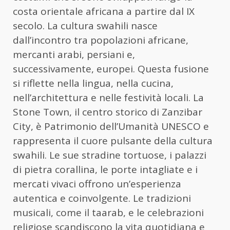
costa orientale africana a partire dal IX
secolo. La cultura swahili nasce
dall’incontro tra popolazioni africane,
mercanti arabi, persiani e,
successivamente, europei. Questa fusione
si riflette nella lingua, nella cucina,
nell’architettura e nelle festività locali. La
Stone Town, il centro storico di Zanzibar
City, è Patrimonio dell’Umanità UNESCO e
rappresenta il cuore pulsante della cultura
swahili. Le sue stradine tortuose, i palazzi
di pietra corallina, le porte intagliate e i
mercati vivaci offrono un’esperienza
autentica e coinvolgente. Le tradizioni
musicali, come il taarab, e le celebrazioni
religiose scandiscono la vita quotidiana e