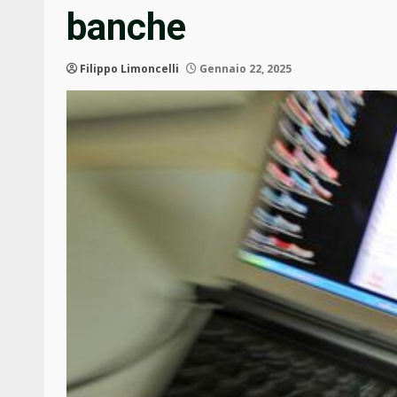
banche
Filippo Limoncelli
Gennaio 22, 2025