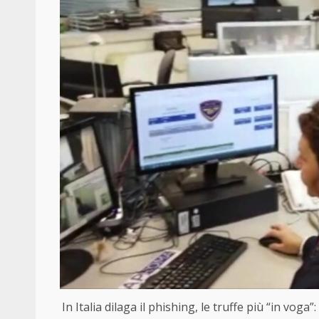
In Italia dilaga il phishing, le truffe più “in vog