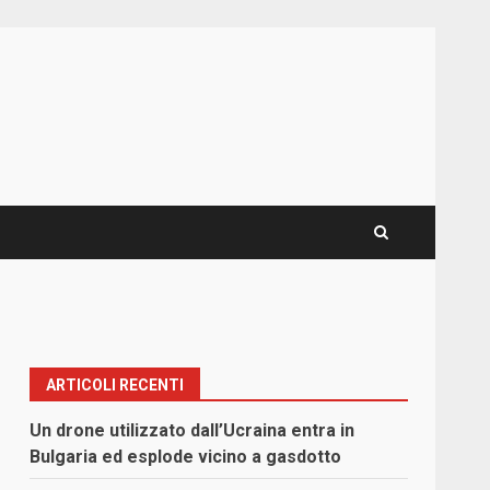
ARTICOLI RECENTI
Un drone utilizzato dall’Ucraina entra in
Bulgaria ed esplode vicino a gasdotto