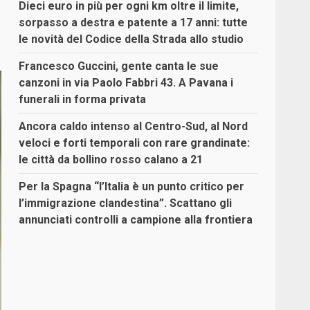
Dieci euro in più per ogni km oltre il limite,
sorpasso a destra e patente a 17 anni: tutte
le novità del Codice della Strada allo studio
Francesco Guccini, gente canta le sue
canzoni in via Paolo Fabbri 43. A Pavana i
funerali in forma privata
Ancora caldo intenso al Centro-Sud, al Nord
veloci e forti temporali con rare grandinate:
le città da bollino rosso calano a 21
Per la Spagna “l’Italia è un punto critico per
l’immigrazione clandestina”. Scattano gli
annunciati controlli a campione alla frontiera