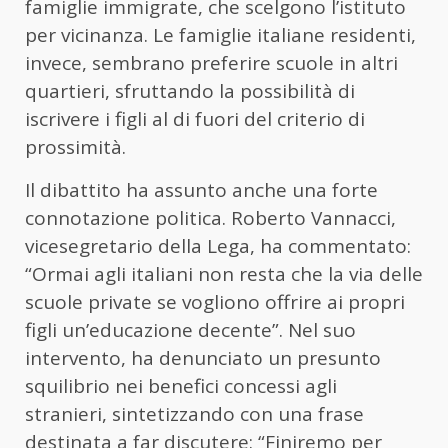
famiglie immigrate, che scelgono l’istituto
per vicinanza. Le famiglie italiane residenti,
invece, sembrano preferire scuole in altri
quartieri, sfruttando la possibilità di
iscrivere i figli al di fuori del criterio di
prossimità.
Il dibattito ha assunto anche una forte
connotazione politica. Roberto Vannacci,
vicesegretario della Lega, ha commentato:
“Ormai agli italiani non resta che la via delle
scuole private se vogliono offrire ai propri
figli un’educazione decente”. Nel suo
intervento, ha denunciato un presunto
squilibrio nei benefici concessi agli
stranieri, sintetizzando con una frase
destinata a far discutere: “Finiremo per