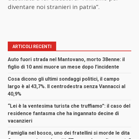
diventare noi stranieri in patria”.
ARTICOLI RECENTI
Auto fuori strada nel Mantovano, morto 38enne: il
figlio di 10 anni muore un mese dopo l’incidente
Cosa dicono gli ultimi sondaggi politici, il campo
largo è al 43,7%. Il centrodestra senza Vannacci al
40,9%
“Lei è la ventesima turista che truffiamo”: il caso del
residence fantasma che ha ingannato decine di
vacanzieri
Famiglia nel bosco, uno dei fratellini si morde le dita