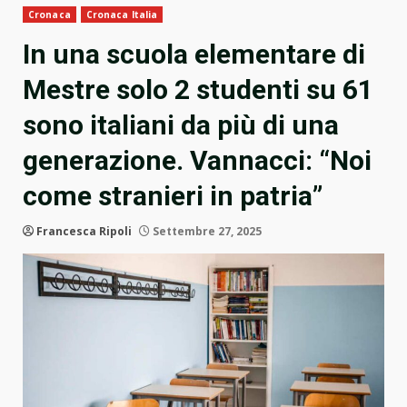
Cronaca
Cronaca Italia
In una scuola elementare di
Mestre solo 2 studenti su 61
sono italiani da più di una
generazione. Vannacci: “Noi
come stranieri in patria”
Francesca Ripoli
Settembre 27, 2025