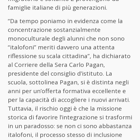
famiglie italiane di più generazioni.
“Da tempo poniamo in evidenza come la
concentrazione sostanzialmente
monoculturale degli alunni che non sono
“italofoni” meriti davvero una attenta
riflessione su scala cittadina”, ha dichiarato
al Corriere della Sera Carlo Pagan,
presidente del consiglio d’istituto. La
scuola, sottolinea Pagan, si è distinta negli
anni per un’offerta formativa eccellente e
per la capacità di accogliere i nuovi arrivati.
Tuttavia, il rischio oggi è che la missione
storica di favorire l’integrazione si trasformi
in un paradosso: se non ci sono abbastanza
italofoni, il processo stesso di inclusione