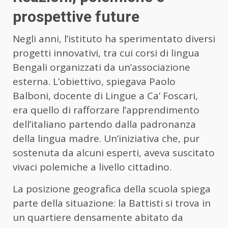
prospettive future
Negli anni, l’istituto ha sperimentato diversi
progetti innovativi, tra cui corsi di lingua
Bengali organizzati da un’associazione
esterna. L’obiettivo, spiegava Paolo
Balboni, docente di Lingue a Ca’ Foscari,
era quello di rafforzare l’apprendimento
dell’italiano partendo dalla padronanza
della lingua madre. Un’iniziativa che, pur
sostenuta da alcuni esperti, aveva suscitato
vivaci polemiche a livello cittadino.
La posizione geografica della scuola spiega
parte della situazione: la Battisti si trova in
un quartiere densamente abitato da