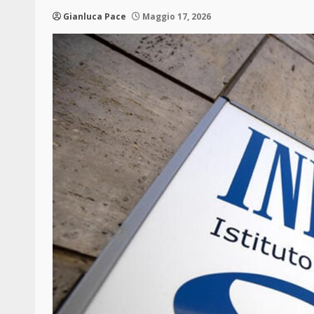
Gianluca Pace
Maggio 17, 2026