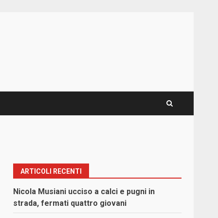
ARTICOLI RECENTI
Nicola Musiani ucciso a calci e pugni in
strada, fermati quattro giovani