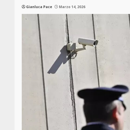
Gianluca Pace
Marzo 14, 2026