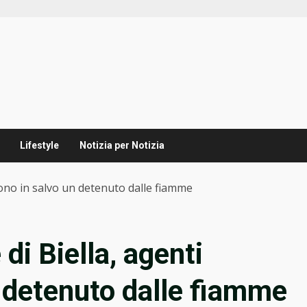
Lifestyle
Notizia per Notizia
tono in salvo un detenuto dalle fiamme
di Biella, agenti
 detenuto dalle fiamme