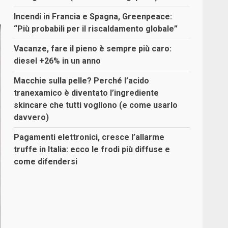
Incendi in Francia e Spagna, Greenpeace:
“Più probabili per il riscaldamento globale”
Vacanze, fare il pieno è sempre più caro:
diesel +26% in un anno
Macchie sulla pelle? Perché l’acido
tranexamico è diventato l’ingrediente
skincare che tutti vogliono (e come usarlo
davvero)
Pagamenti elettronici, cresce l’allarme
truffe in Italia: ecco le frodi più diffuse e
come difendersi