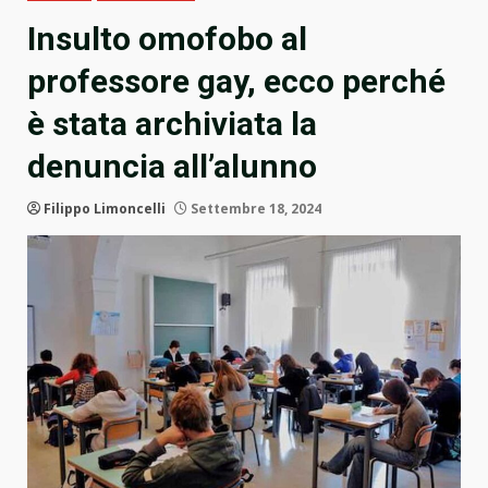
Insulto omofobo al
professore gay, ecco perché
è stata archiviata la
denuncia all’alunno
Filippo Limoncelli
Settembre 18, 2024