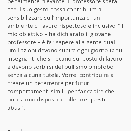
penalmente rilevante, il professore spera
che il suo gesto possa contribuire a
sensibilizzare sull’importanza di un
ambiente di lavoro rispettoso e inclusivo. “Il
mio obiettivo – ha dichiarato il giovane
professore – è far sapere alla gente quali
umiliazioni devono subire ogni giorno tanti
insegnanti che si recano sul posto di lavoro
e devono sorbirsi del bullismo omofobo
senza alcuna tutela. Vorrei contribuire a
creare un deterrente per futuri
comportamenti simili, per far capire che
non siamo disposti a tollerare questi
abusi”.