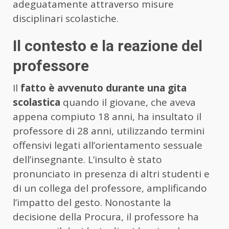
adeguatamente attraverso misure
disciplinari scolastiche.
Il contesto e la reazione del
professore
Il
fatto è avvenuto durante una gita
scolastica
quando il giovane, che aveva
appena compiuto 18 anni, ha insultato il
professore di 28 anni, utilizzando termini
offensivi legati all’orientamento sessuale
dell’insegnante. L’insulto è stato
pronunciato in presenza di altri studenti e
di un collega del professore, amplificando
l’impatto del gesto. Nonostante la
decisione della Procura, il professore ha