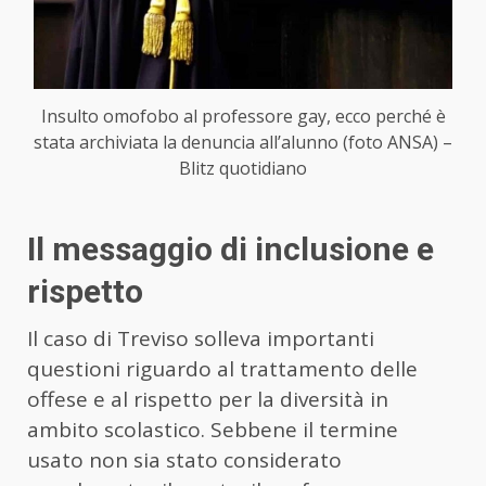
Insulto omofobo al professore gay, ecco perché è
stata archiviata la denuncia all’alunno (foto ANSA) –
Blitz quotidiano
Il messaggio di inclusione e
rispetto
Il caso di Treviso solleva importanti
questioni riguardo al trattamento delle
offese e al rispetto per la diversità in
ambito scolastico. Sebbene il termine
usato non sia stato considerato