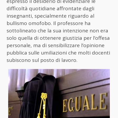
espresso il desiderio di evidenziare le
difficoltà quotidiane affrontate dagli
insegnanti, specialmente riguardo al
bullismo omofobo. Il professore ha
sottolineato che la sua intenzione non era
solo quella di ottenere giustizia per l’offesa
personale, ma di sensibilizzare l’opinione
pubblica sulle umiliazioni che molti docenti
subiscono sul posto di lavoro.