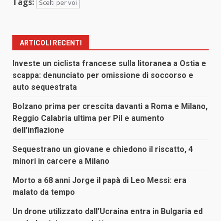
Tags:
Scelti per voi
ARTICOLI RECENTI
Investe un ciclista francese sulla litoranea a Ostia e
scappa: denunciato per omissione di soccorso e
auto sequestrata
Bolzano prima per crescita davanti a Roma e Milano,
Reggio Calabria ultima per Pil e aumento
dell’inflazione
Sequestrano un giovane e chiedono il riscatto, 4
minori in carcere a Milano
Morto a 68 anni Jorge il papà di Leo Messi: era
malato da tempo
Un drone utilizzato dall’Ucraina entra in Bulgaria ed