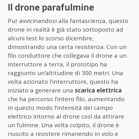
Il drone parafulmine
Pur avvicinandosi alla fantascienza, questo
drone in realtà è già stato sottoposto ad
alcuni test lo scorso dicembre,
dimostrando una certa resistenza. Con un
filo conduttore che collegava il drone a un
interruttore a terra, il prototipo ha
raggiunto un’altitudine di 300 metri. Una
volta azionato l’interruttore, questo ha
iniziato a generare una
scarica elettrica
che ha percorso l’intero filo, aumentando
in questo modo l’intensità del campo
elettrico intorno al drone così da attirare
un fulmine. Una volta colpito, il drone è
riuscito a resistere rimanendo in volo e