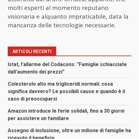
molti esperti al momento reputano
visionaria e alquanto impraticabile, data la
mancanza delle tecnologie necessarie.
ARTICOLI RECENTI
Istat, l’allarme del Codacons: “Famiglie schiacciate
dall’aumento dei prezzi”
Colesterolo alto ma trigliceridi normali: cosa
significa davvero? Le possibili cause e quando è il
caso di preoccuparsi
Amazon introduce le ferie solidali, fino a 30 giorni
per assistere un familiare
Assegno di inclusione, oltre un milione di famiglie ha
ricevuto il beneficio