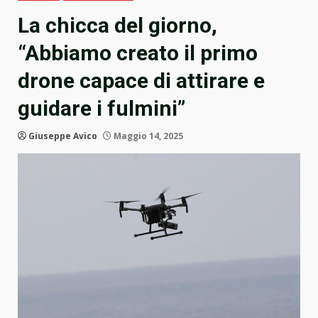
La chicca del giorno,
“Abbiamo creato il primo
drone capace di attirare e
guidare i fulmini”
Giuseppe Avico
Maggio 14, 2025