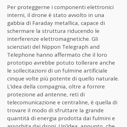
Per proteggerne i componenti elettronici
interni, il drone è stato avvolto in una
gabbia di Faraday metallica, capace di
schermare la struttura riducendo le
interferenze elettromagnetiche. Gli
scienziati del Nippon Telegraph and
Telephone hanno affermato che il loro
prototipo avrebbe potuto tollerare anche
le sollecitazioni di un fulmine artificiale
cinque volte più potente di quello naturale.
L’idea della compagnia, oltre a fornire
protezione ad antenne, reti di
telecomunicazione e centraline, è quella di
trovare il modo di sfruttare la grande
quantità di energia prodotta dai fulmini e
assorbita dai droni. Un’idea, appunto, che