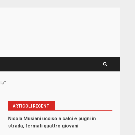
la”
ARTICOLI RECENTI
Nicola Musiani ucciso a calci e pugni in
strada, fermati quattro giovani