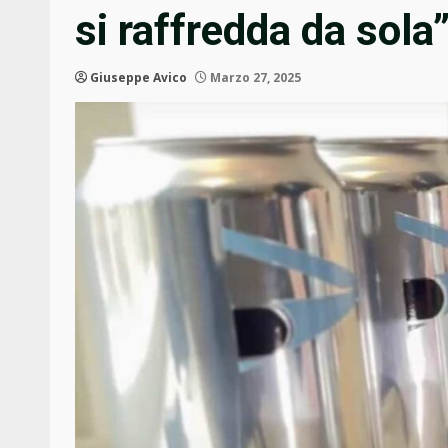
si raffredda da sola
Giuseppe Avico
Marzo 27, 2025