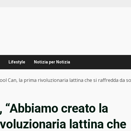
Lifestyle
Notizia per Notizia
ol Can, la prima rivoluzionaria lattina che si raffredda da so
, “Abbiamo creato la
ivoluzionaria lattina che