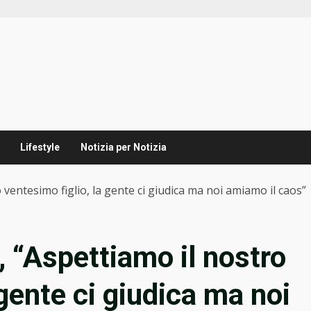
Lifestyle
Notizia per Notizia
 ventesimo figlio, la gente ci giudica ma noi amiamo il caos”
, “Aspettiamo il nostro
 gente ci giudica ma noi