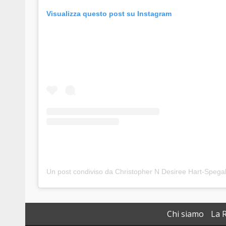
Visualizza questo post su Instagram
Chi siamo
La 