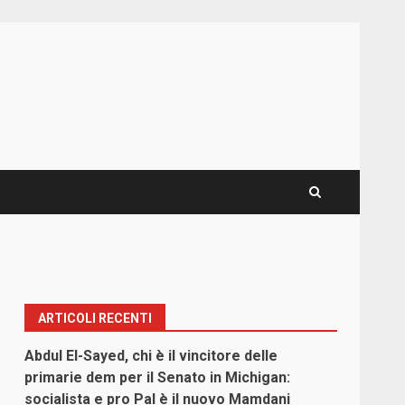
ARTICOLI RECENTI
Abdul El-Sayed, chi è il vincitore delle
primarie dem per il Senato in Michigan:
socialista e pro Pal è il nuovo Mamdani