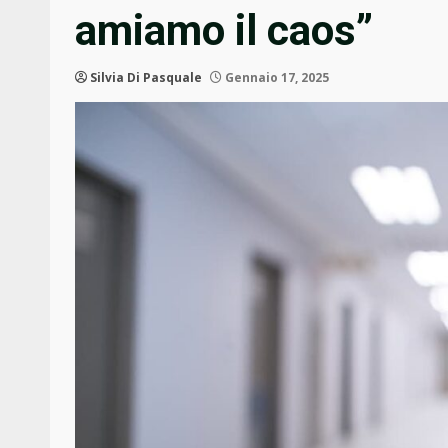
amiamo il caos”
Silvia Di Pasquale
Gennaio 17, 2025