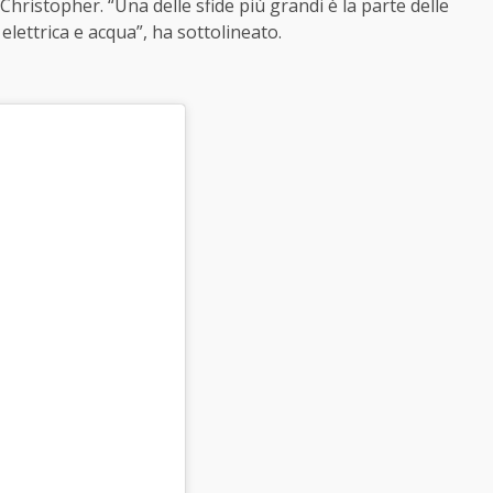
Christopher. “Una delle sfide più grandi è la parte delle
elettrica e acqua”, ha sottolineato.