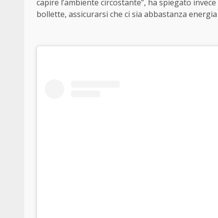
capire l’ambiente circostante”, ha spiegato invece 
bollette, assicurarsi che ci sia abbastanza energia 