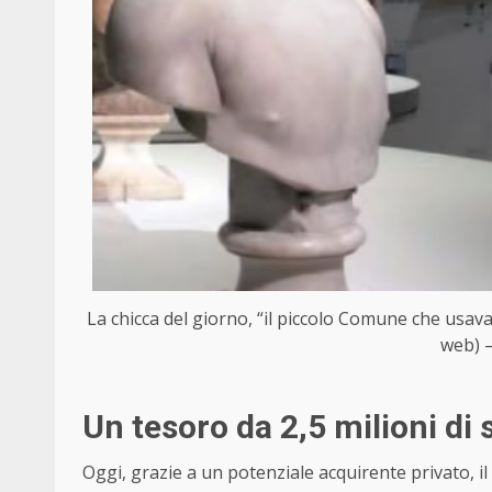
La chicca del giorno, “il piccolo Comune che usa
web) –
Un tesoro da 2,5 milioni di 
Oggi, grazie a un potenziale acquirente privato, i