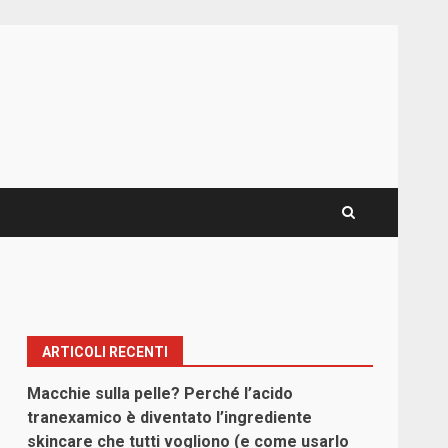
ARTICOLI RECENTI
Macchie sulla pelle? Perché l’acido
tranexamico è diventato l’ingrediente
skincare che tutti vogliono (e come usarlo