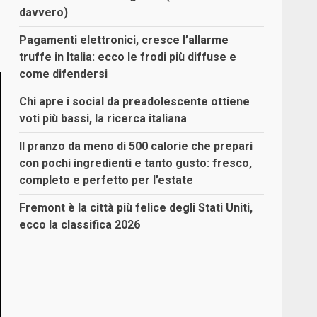
davvero)
Pagamenti elettronici, cresce l’allarme
truffe in Italia: ecco le frodi più diffuse e
come difendersi
Chi apre i social da preadolescente ottiene
voti più bassi, la ricerca italiana
Il pranzo da meno di 500 calorie che prepari
con pochi ingredienti e tanto gusto: fresco,
completo e perfetto per l’estate
Fremont è la città più felice degli Stati Uniti,
ecco la classifica 2026