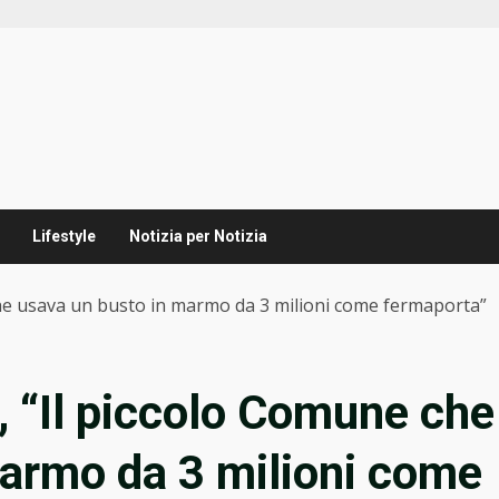
Lifestyle
Notizia per Notizia
 che usava un busto in marmo da 3 milioni come fermaporta”
, “Il piccolo Comune che
marmo da 3 milioni come