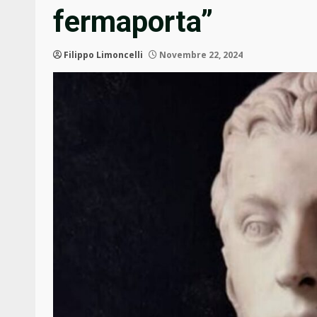
fermaporta”
Filippo Limoncelli
Novembre 22, 2024