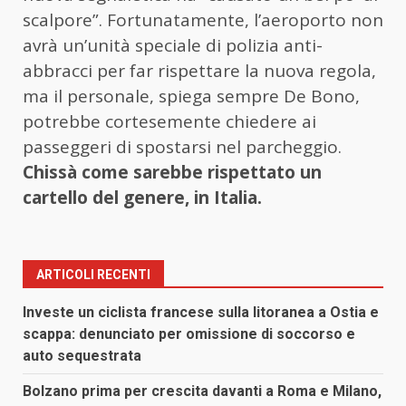
scalpore”. Fortunatamente, l’aeroporto non
avrà un’unità speciale di polizia anti-
abbracci per far rispettare la nuova regola,
ma il personale, spiega sempre De Bono,
potrebbe cortesemente chiedere ai
passeggeri di spostarsi nel parcheggio.
Chissà come sarebbe rispettato un
cartello del genere, in Italia.
ARTICOLI RECENTI
Investe un ciclista francese sulla litoranea a Ostia e
scappa: denunciato per omissione di soccorso e
auto sequestrata
Bolzano prima per crescita davanti a Roma e Milano,