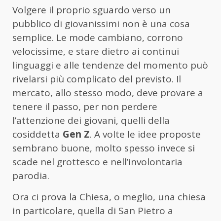
Volgere il proprio sguardo verso un
pubblico di giovanissimi non è una cosa
semplice. Le mode cambiano, corrono
velocissime, e stare dietro ai continui
linguaggi e alle tendenze del momento può
rivelarsi più complicato del previsto. Il
mercato, allo stesso modo, deve provare a
tenere il passo, per non perdere
l’attenzione dei giovani, quelli della
cosiddetta
Gen Z
. A volte le idee proposte
sembrano buone, molto spesso invece si
scade nel grottesco e nell’involontaria
parodia.
Ora ci prova la Chiesa, o meglio, una chiesa
in particolare, quella di San Pietro a