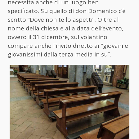
necessita anche di un luogo ben
specificato. Su quello di don Domenico c’è
scritto “Dove non te lo aspetti”. Oltre al
nome della chiesa e alla data dell’evento,
ovvero il 31 dicembre, sul volantino
compare anche l’invito diretto ai “giovani e
giovanissimi dalla terza media in su”.