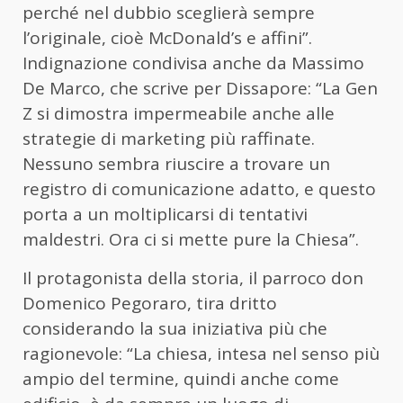
perché nel dubbio sceglierà sempre
l’originale, cioè McDonald’s e affini”.
Indignazione condivisa anche da Massimo
De Marco, che scrive per Dissapore: “La Gen
Z si dimostra impermeabile anche alle
strategie di marketing più raffinate.
Nessuno sembra riuscire a trovare un
registro di comunicazione adatto, e questo
porta a un moltiplicarsi di tentativi
maldestri. Ora ci si mette pure la Chiesa”.
Il protagonista della storia, il parroco don
Domenico Pegoraro, tira dritto
considerando la sua iniziativa più che
ragionevole: “La chiesa, intesa nel senso più
ampio del termine, quindi anche come