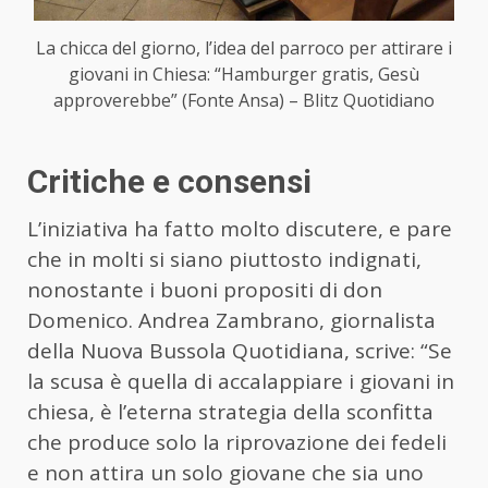
La chicca del giorno, l’idea del parroco per attirare i
giovani in Chiesa: “Hamburger gratis, Gesù
approverebbe” (Fonte Ansa) – Blitz Quotidiano
Critiche e consensi
L’iniziativa ha fatto molto discutere, e pare
che in molti si siano piuttosto indignati,
nonostante i buoni propositi di don
Domenico. Andrea Zambrano, giornalista
della Nuova Bussola Quotidiana, scrive: “Se
la scusa è quella di accalappiare i giovani in
chiesa, è l’eterna strategia della sconfitta
che produce solo la riprovazione dei fedeli
e non attira un solo giovane che sia uno