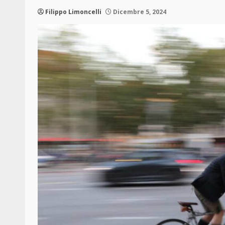
Filippo Limoncelli
Dicembre 5, 2024