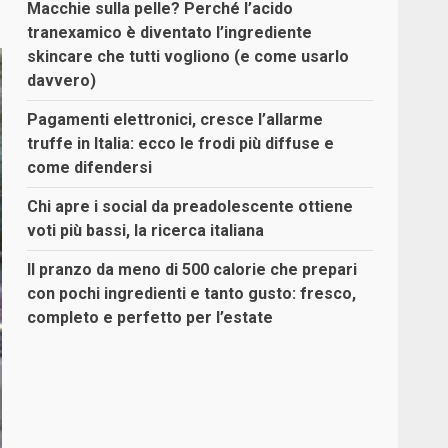
Macchie sulla pelle? Perché l’acido
tranexamico è diventato l’ingrediente
skincare che tutti vogliono (e come usarlo
davvero)
Pagamenti elettronici, cresce l’allarme
truffe in Italia: ecco le frodi più diffuse e
come difendersi
Chi apre i social da preadolescente ottiene
voti più bassi, la ricerca italiana
Il pranzo da meno di 500 calorie che prepari
con pochi ingredienti e tanto gusto: fresco,
completo e perfetto per l’estate