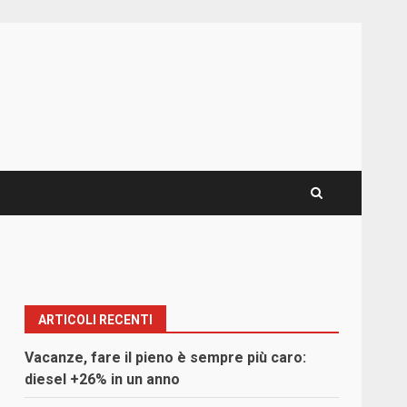
ARTICOLI RECENTI
Vacanze, fare il pieno è sempre più caro:
diesel +26% in un anno