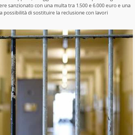
ssere sanzionato con una multa tra 1.500 e 6.000 euro e una
possibilità di sostituire la reclusione con lavori