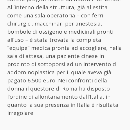
All’interno della struttura, già allestita
come una sala operatoria – con ferri
chirurgici, macchinari per anestesia,
bombole di ossigeno e medicinali pronti
all’uso – è stata trovata la completa
“equipe” medica pronta ad accogliere, nella
sala di attesa, una paziente cinese in
procinto di sottoporsi ad un intervento di
addominoplastica per il quale aveva già
pagato 6.500 euro. Nei confronti della
donna il questore di Roma ha disposto
l’ordine di allontanamento dall’Italia, in
quanto la sua presenza in Italia è risultata
irregolare.