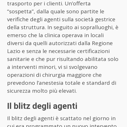
trasporto per i clienti. Un’offerta
“sospetta”, dalla quale sono partite le
verifiche degli agenti sulla società gestrice
della struttura. In seguito ai sopralluoghi, è
emerso che la clinica operava in locali
diversi da quelli autorizzati dalla Regione
Lazio e senza le necessarie certificazioni
sanitarie e che pur risultando abilitata solo
a interventi minori, vi si svolgevano
operazioni di chirurgia maggiore che
prevedono l’anestesia totale e standard di
sicurezza molto più elevati.
Il blitz degli agenti
Il blitz degli agenti è scattato nel giorno in
cui era programmato un nuovo intervento.