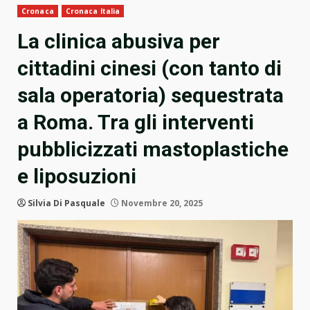
Cronaca
Cronaca Italia
La clinica abusiva per
cittadini cinesi (con tanto di
sala operatoria) sequestrata
a Roma. Tra gli interventi
pubblicizzati mastoplastiche
e liposuzioni
Silvia Di Pasquale
Novembre 20, 2025