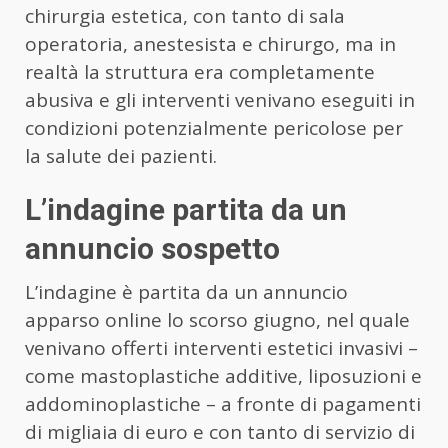
chirurgia estetica, con tanto di sala
operatoria, anestesista e chirurgo, ma in
realtà la struttura era completamente
abusiva e gli interventi venivano eseguiti in
condizioni potenzialmente pericolose per
la salute dei pazienti.
L’indagine partita da un
annuncio sospetto
L’indagine è partita da un annuncio
apparso online lo scorso giugno, nel quale
venivano offerti interventi estetici invasivi –
come mastoplastiche additive, liposuzioni e
addominoplastiche – a fronte di pagamenti
di migliaia di euro e con tanto di servizio di