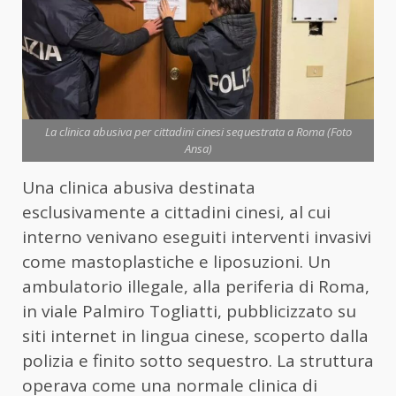
La clinica abusiva per cittadini cinesi sequestrata a Roma (Foto
Ansa)
Una clinica abusiva destinata
esclusivamente a cittadini cinesi, al cui
interno venivano eseguiti interventi invasivi
come mastoplastiche e liposuzioni. Un
ambulatorio illegale, alla periferia di Roma,
in viale Palmiro Togliatti, pubblicizzato su
siti internet in lingua cinese, scoperto dalla
polizia e finito sotto sequestro. La struttura
operava come una normale clinica di