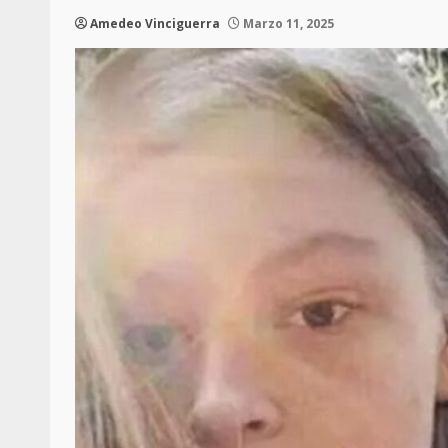
Amedeo Vinciguerra
Marzo 11, 2025