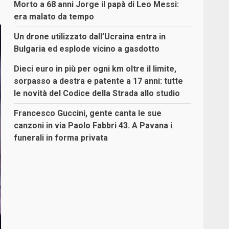
Morto a 68 anni Jorge il papà di Leo Messi:
era malato da tempo
Un drone utilizzato dall’Ucraina entra in
Bulgaria ed esplode vicino a gasdotto
Dieci euro in più per ogni km oltre il limite,
sorpasso a destra e patente a 17 anni: tutte
le novità del Codice della Strada allo studio
Francesco Guccini, gente canta le sue
canzoni in via Paolo Fabbri 43. A Pavana i
funerali in forma privata