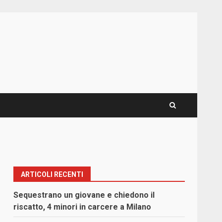
ARTICOLI RECENTI
Sequestrano un giovane e chiedono il
riscatto, 4 minori in carcere a Milano