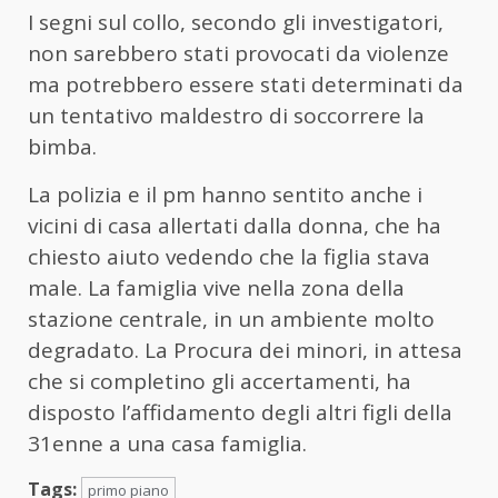
I segni sul collo, secondo gli investigatori,
non sarebbero stati provocati da violenze
ma potrebbero essere stati determinati da
un tentativo maldestro di soccorrere la
bimba.
La polizia e il pm hanno sentito anche i
vicini di casa allertati dalla donna, che ha
chiesto aiuto vedendo che la figlia stava
male. La famiglia vive nella zona della
stazione centrale, in un ambiente molto
degradato. La Procura dei minori, in attesa
che si completino gli accertamenti, ha
disposto l’affidamento degli altri figli della
31enne a una casa famiglia.
Tags:
primo piano