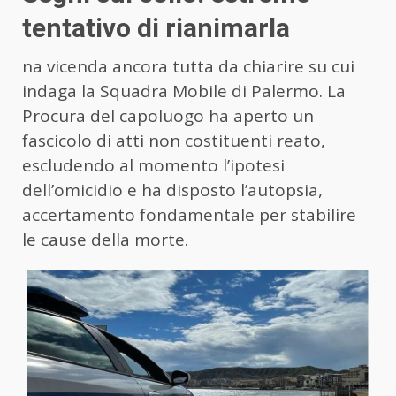
tentativo di rianimarla
na vicenda ancora tutta da chiarire su cui
indaga la Squadra Mobile di Palermo. La
Procura del capoluogo ha aperto un
fascicolo di atti non costituenti reato,
escludendo al momento l’ipotesi
dell’omicidio e ha disposto l’autopsia,
accertamento fondamentale per stabilire
le cause della morte.