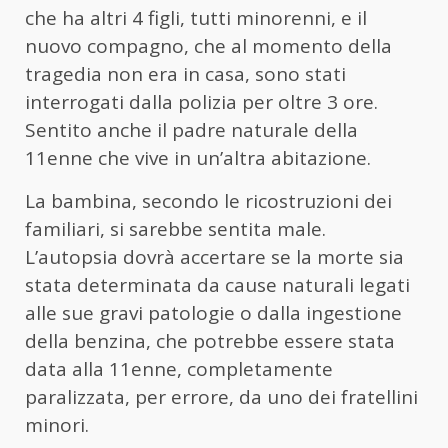
che ha altri 4 figli, tutti minorenni, e il
nuovo compagno, che al momento della
tragedia non era in casa, sono stati
interrogati dalla polizia per oltre 3 ore.
Sentito anche il padre naturale della
11enne che vive in un’altra abitazione.
La bambina, secondo le ricostruzioni dei
familiari, si sarebbe sentita male.
L’autopsia dovrà accertare se la morte sia
stata determinata da cause naturali legati
alle sue gravi patologie o dalla ingestione
della benzina, che potrebbe essere stata
data alla 11enne, completamente
paralizzata, per errore, da uno dei fratellini
minori.