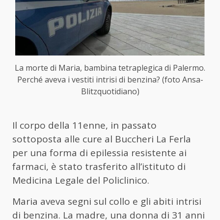
La morte di Maria, bambina tetraplegica di Palermo.
Perché aveva i vestiti intrisi di benzina? (foto Ansa-
Blitzquotidiano)
Il corpo della 11enne, in passato
sottoposta alle cure al Buccheri La Ferla
per una forma di epilessia resistente ai
farmaci, è stato trasferito all’istituto di
Medicina Legale del Policlinico.
Maria aveva segni sul collo e gli abiti intrisi
di benzina. La madre, una donna di 31 anni