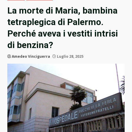
La morte di Maria, bambina
tetraplegica di Palermo.
Perché aveva i vestiti intrisi
di benzina?
Amedeo Vinciguerra
Luglio 28, 2025