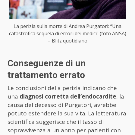
La perizia sulla morte di Andrea Purgatori: “Una
catastrofica sequela di errori dei medici” (foto ANSA)
– Blitz quotidiano
Conseguenze di un
trattamento errato
Le conclusioni della perizia indicano che
una
diagnosi corretta dell’endocardite
, la
causa del decesso di
Purgatori
, avrebbe
potuto estendere la sua vita. La letteratura
scientifica suggerisce che il tasso di
sopravvivenza a un anno per pazienti con