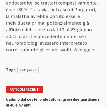
endocardite, se trattati tempestivamente,
è dell’80%. Tuttavia, nel caso di Purgatori,
la malattia avrebbe potuto essere
individuata prima, potenzialmente già
all’inizio del ricovero dal 10 al 23 giugno
2023, o anche precedentemente, se i
neuroradiologi avessero interpretato
correttamente gli esami svolti l’8 maggio.
Tags:
Scelti per voi
ARTICOLI RECENTI
Cadono dal cestello elevatore, gravi due giardinieri
di 40 e 67 anni