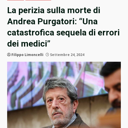
La perizia sulla morte di
Andrea Purgatori: “Una
catastrofica sequela di errori
dei medici”
Filippo Limoncelli
Settembre 24, 2024