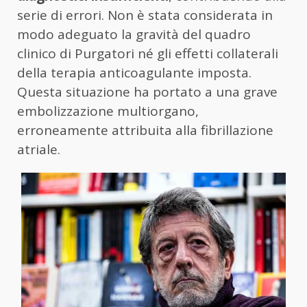
serie di errori. Non è stata considerata in
modo adeguato la gravità del quadro
clinico di Purgatori né gli effetti collaterali
della terapia anticoagulante imposta.
Questa situazione ha portato a una grave
embolizzazione multiorgano,
erroneamente attribuita alla fibrillazione
atriale.