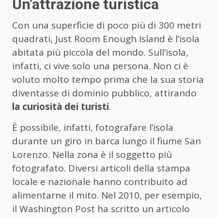
Un’attrazione turistica
Con una superficie di poco più di 300 metri
quadrati, Just Room Enough Island è l’isola
abitata più piccola del mondo. Sull’isola,
infatti, ci vive solo una persona. Non ci è
voluto molto tempo prima che la sua storia
diventasse di dominio pubblico, attirando
la curiosità dei turisti
.
È possibile, infatti, fotografare l’isola
durante un giro in barca lungo il fiume San
Lorenzo. Nella zona è il soggetto più
fotografato. Diversi articoli della stampa
locale e nazionale hanno contribuito ad
alimentarne il mito. Nel 2010, per esempio,
il Washington Post ha scritto un articolo