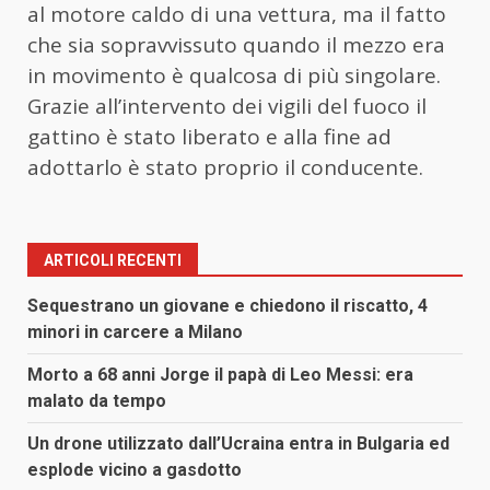
al motore caldo di una vettura, ma il fatto
che sia sopravvissuto quando il mezzo era
in movimento è qualcosa di più singolare.
Grazie all’intervento dei vigili del fuoco il
gattino è stato liberato e alla fine ad
adottarlo è stato proprio il conducente.
ARTICOLI RECENTI
Sequestrano un giovane e chiedono il riscatto, 4
minori in carcere a Milano
Morto a 68 anni Jorge il papà di Leo Messi: era
malato da tempo
Un drone utilizzato dall’Ucraina entra in Bulgaria ed
esplode vicino a gasdotto