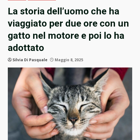
La storia dell’uomo che ha
viaggiato per due ore con un
gatto nel motore e poi lo ha
adottato
Silvia Di Pasquale
Maggio 8, 2025