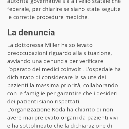
autorità governative sia a livello statale che
federale, per chiarire se siano state seguite
le corrette procedure mediche.
La denuncia
La dottoressa Miller ha sollevato
preoccupazioni riguardo alla situazione,
avviando una denuncia per verificare
l’operato dei medici coinvolti. L’ospedale ha
dichiarato di considerare la salute dei
pazienti la massima priorità, collaborando
con le famiglie per garantire che i desideri
dei pazienti siano rispettati.
L’organizzazione Koda ha chiarito di non
avere mai prelevato organi da pazienti vivi
e ha sottolineato che la dichiarazione di