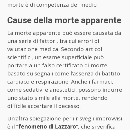
morte è di competenza dei medici.
Cause della morte apparente
La morte apparente può essere causata da
una serie di fattori, tra cui errori di
valutazione medica. Secondo articoli
scientifici, un esame superficiale può
portare a un falso certificato di morte,
basato su segnali come l’assenza di battito
cardiaco e respirazione. Anche i farmaci,
come sedativi e anestetici, possono indurre
uno stato simile alla morte, rendendo
difficile accertare il decesso.
Un’altra spiegazione per i risvegli improvvisi
è il “
fenomeno di Lazzaro
“, che si verifica