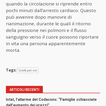
quando la circolazione si riprende entro
pochi minuti dall’arresto cardiaco. Questo
può avvenire dopo manovre di
rianimazione, durante le quali il ritorno
della pressione nei polmoni e il flusso
sanguigno verso il cuore possono riportare
in vita una persona apparentemente
morta.
Tags:
Scelti per voi
ARTICOLI RECENTI
Istat, l’allarme del Codacons: “Famiglie schiacciate
dall’aumento dei prezzi”