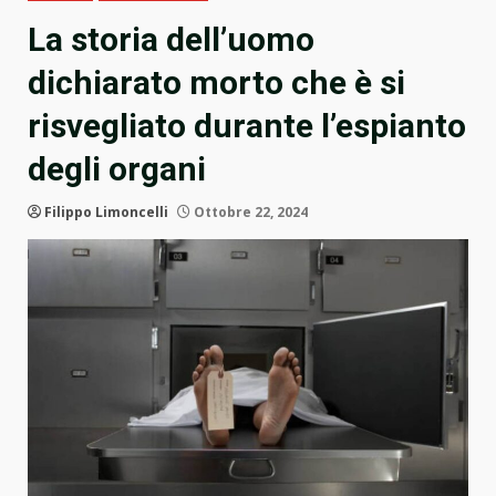
La storia dell’uomo
dichiarato morto che è si
risvegliato durante l’espianto
degli organi
Filippo Limoncelli
Ottobre 22, 2024