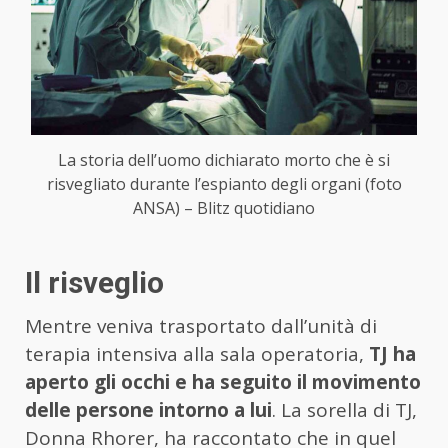
La storia dell’uomo dichiarato morto che è si
risvegliato durante l’espianto degli organi (foto
ANSA) – Blitz quotidiano
Il risveglio
Mentre veniva trasportato dall’unità di
terapia intensiva alla sala operatoria,
TJ ha
aperto gli occhi e ha seguito il movimento
delle persone intorno a lui
. La sorella di TJ,
Donna Rhorer, ha raccontato che in quel