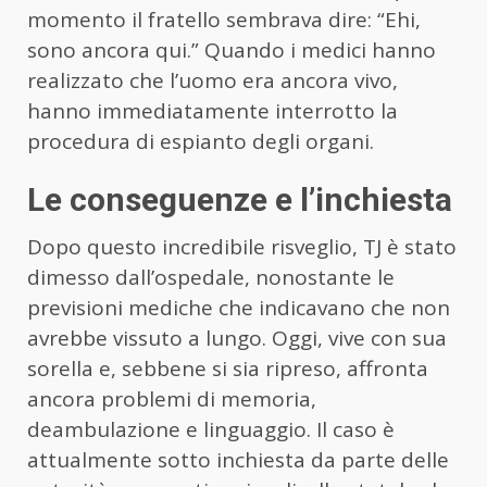
momento il fratello sembrava dire: “Ehi,
sono ancora qui.” Quando i medici hanno
realizzato che l’uomo era ancora vivo,
hanno immediatamente interrotto la
procedura di espianto degli organi.
Le conseguenze e l’inchiesta
Dopo questo incredibile risveglio, TJ è stato
dimesso dall’ospedale, nonostante le
previsioni mediche che indicavano che non
avrebbe vissuto a lungo. Oggi, vive con sua
sorella e, sebbene si sia ripreso, affronta
ancora problemi di memoria,
deambulazione e linguaggio. Il caso è
attualmente sotto inchiesta da parte delle