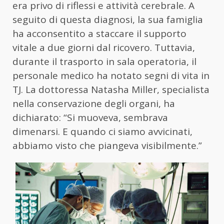
era privo di riflessi e attività cerebrale. A
seguito di questa diagnosi, la sua famiglia
ha acconsentito a staccare il supporto
vitale a due giorni dal ricovero. Tuttavia,
durante il trasporto in sala operatoria, il
personale medico ha notato segni di vita in
TJ. La dottoressa Natasha Miller, specialista
nella conservazione degli organi, ha
dichiarato: “Si muoveva, sembrava
dimenarsi. E quando ci siamo avvicinati,
abbiamo visto che piangeva visibilmente.”