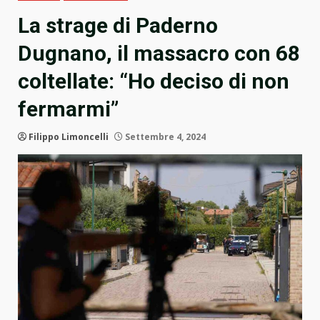
La strage di Paderno
Dugnano, il massacro con 68
coltellate: “Ho deciso di non
fermarmi”
Filippo Limoncelli
Settembre 4, 2024