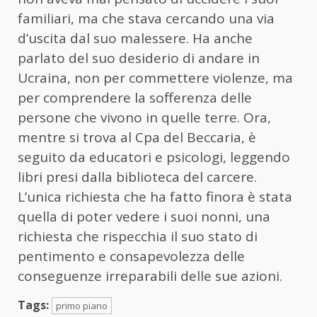
familiari, ma che stava cercando una via
d’uscita dal suo malessere. Ha anche
parlato del suo desiderio di andare in
Ucraina, non per commettere violenze, ma
per comprendere la sofferenza delle
persone che vivono in quelle terre. Ora,
mentre si trova al Cpa del Beccaria, è
seguito da educatori e psicologi, leggendo
libri presi dalla biblioteca del carcere.
L’unica richiesta che ha fatto finora è stata
quella di poter vedere i suoi nonni, una
richiesta che rispecchia il suo stato di
pentimento e consapevolezza delle
conseguenze irreparabili delle sue azioni.
Tags:
primo piano