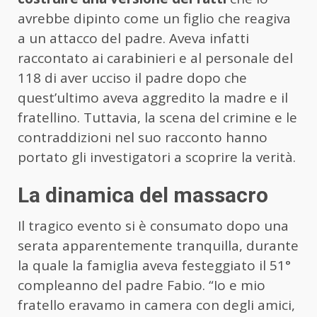
avrebbe dipinto come un figlio che reagiva
a un attacco del padre. Aveva infatti
raccontato ai carabinieri e al personale del
118 di aver ucciso il padre dopo che
quest’ultimo aveva aggredito la madre e il
fratellino. Tuttavia, la scena del crimine e le
contraddizioni nel suo racconto hanno
portato gli investigatori a scoprire la verità.
La dinamica del massacro
Il tragico evento si è consumato dopo una
serata apparentemente tranquilla, durante
la quale la famiglia aveva festeggiato il 51°
compleanno del padre Fabio. “Io e mio
fratello eravamo in camera con degli amici,