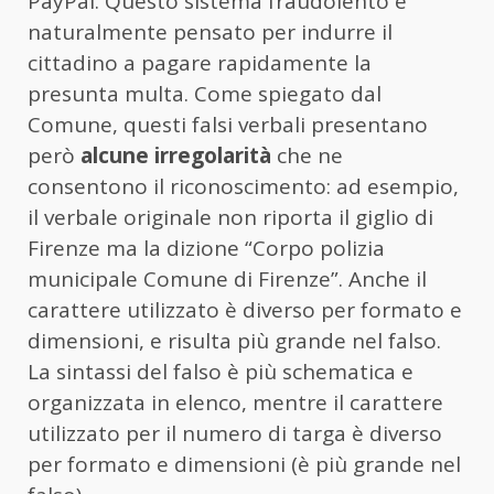
PayPal. Questo sistema fraudolento è
naturalmente pensato per indurre il
cittadino a pagare rapidamente la
presunta multa. Come spiegato dal
Comune, questi falsi verbali presentano
però
alcune irregolarità
che ne
consentono il riconoscimento: ad esempio,
il verbale originale non riporta il giglio di
Firenze ma la dizione “Corpo polizia
municipale Comune di Firenze”. Anche il
carattere utilizzato è diverso per formato e
dimensioni, e risulta più grande nel falso.
La sintassi del falso è più schematica e
organizzata in elenco, mentre il carattere
utilizzato per il numero di targa è diverso
per formato e dimensioni (è più grande nel