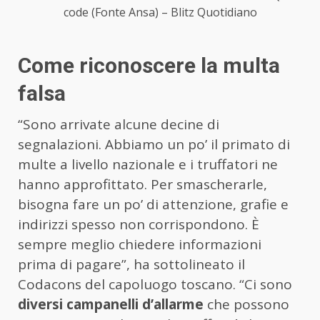
code (Fonte Ansa) – Blitz Quotidiano
Come riconoscere la multa
falsa
“Sono arrivate alcune decine di
segnalazioni. Abbiamo un po’ il primato di
multe a livello nazionale e i truffatori ne
hanno approfittato. Per smascherarle,
bisogna fare un po’ di attenzione, grafie e
indirizzi spesso non corrispondono. È
sempre meglio chiedere informazioni
prima di pagare”, ha sottolineato il
Codacons del capoluogo toscano. “Ci sono
diversi campanelli d’allarme
che possono