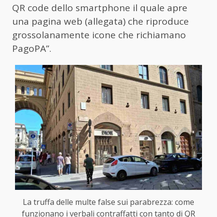
QR code dello smartphone il quale apre
una pagina web (allegata) che riproduce
grossolanamente icone che richiamano
PagoPA”.
La truffa delle multe false sui parabrezza: come
funzionano i verbali contraffatti con tanto di QR