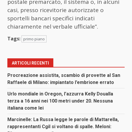
postale premarcato, il sistema o, in alcuni
casi, presso ricevitorie autorizzate o
sportelli bancari specifici indicati
chiaramente nel verbale ufficiale”.
Tags:
primo piano
ARTICOLI RECENTI
Procreazione assistita, scambio di provette al San
Raffaele di Milano: impiantato l’embrione errato
Urlo mondiale in Oregon, l’azzurra Kelly Doualla
terza a 16 anni nei 100 metri under 20. Nessuna
italiana come lei
Marcinelle: La Russa legge le parole di Mattarella,
rappresentanti Cgil si voltano di spalle. Meloni: