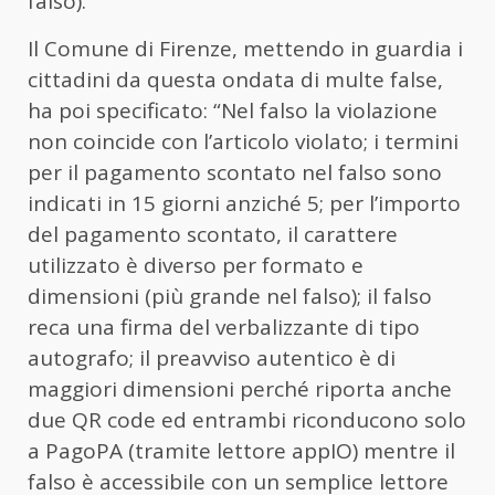
falso).
Il Comune di Firenze, mettendo in guardia i
cittadini da questa ondata di multe false,
ha poi specificato: “Nel falso la violazione
non coincide con l’articolo violato; i termini
per il pagamento scontato nel falso sono
indicati in 15 giorni anziché 5; per l’importo
del pagamento scontato, il carattere
utilizzato è diverso per formato e
dimensioni (più grande nel falso); il falso
reca una firma del verbalizzante di tipo
autografo; il preavviso autentico è di
maggiori dimensioni perché riporta anche
due QR code ed entrambi riconducono solo
a PagoPA (tramite lettore appIO) mentre il
falso è accessibile con un semplice lettore