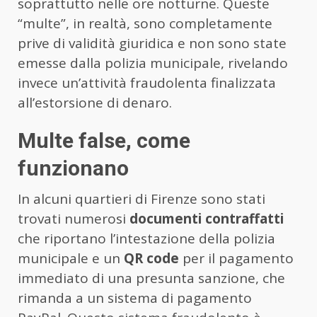
soprattutto nelle ore notturne. Queste
“multe”, in realtà, sono completamente
prive di validità giuridica e non sono state
emesse dalla polizia municipale, rivelando
invece un’attività fraudolenta finalizzata
all’estorsione di denaro.
Multe false, come
funzionano
In alcuni quartieri di Firenze sono stati
trovati numerosi
documenti contraffatti
che riportano l’intestazione della polizia
municipale e un
QR code
per il pagamento
immediato di una presunta sanzione, che
rimanda a un sistema di pagamento