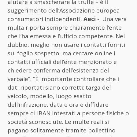
aiutare a smascherare la truffe – è il
suggerimento dell’Associazione europea
consumatori indipendenti,
Aeci
-. Una vera
multa riporta sempre chiaramente l’ente
che l’ha emessa e l’ufficio competente. Nel
dubbio, meglio non usare i contatti forniti
sul foglio sospetto, ma cercare online i
contatti ufficiali dell’ente menzionato e
chiedere conferma dell’esistenza del
verbale”. “È importante controllare che i
dati riportati siano corretti: targa del
veicolo, modello, luogo esatto
dell’infrazione, data e ora e diffidare
sempre di IBAN intestati a persone fisiche o
società sconosciute. Le multe reali si
pagano solitamente tramite bollettino