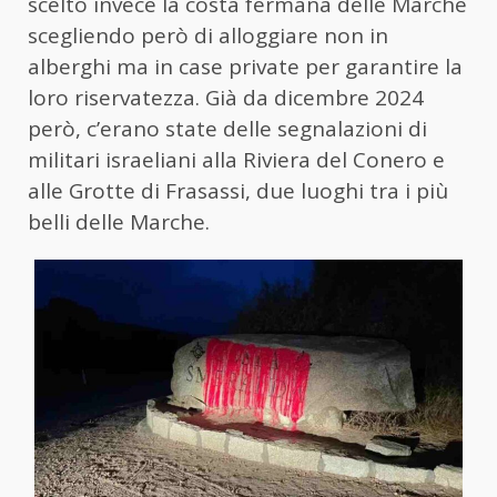
scelto invece la costa fermana delle Marche
scegliendo però di alloggiare non in
alberghi ma in case private per garantire la
loro riservatezza. Già da dicembre 2024
però, c’erano state delle segnalazioni di
militari israeliani alla Riviera del Conero e
alle Grotte di Frasassi, due luoghi tra i più
belli delle Marche.