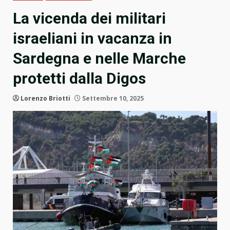
La vicenda dei militari
israeliani in vacanza in
Sardegna e nelle Marche
protetti dalla Digos
Lorenzo Briotti
Settembre 10, 2025