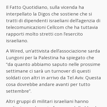
Il Fatto Quotidiano, sulla vicenda ha
interpellato la Digos che sostiene che si
tratti di dipendenti israeliani dell’agenzia di
telecomunicazioni Cellcom che ha tuttavia
rapporti molto stretti con l’esercito
israeliano.
A Wired, un’attivista dell’associazione sarda
Lungoni per la Palestina ha spiegato che
“da quanto abbiamo saputo nelle prossime
settimane ci sarà un turnover di questi
soldati con altri in arrivo da Tel Aviv. Questa
cosa dovrebbe andare avanti per tutto
settembre”.
Altri gruppi di militari israeliani hanno