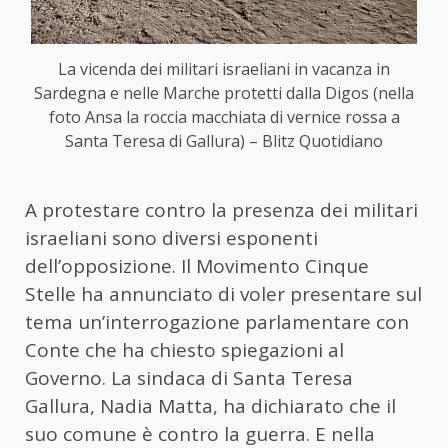
La vicenda dei militari israeliani in vacanza in
Sardegna e nelle Marche protetti dalla Digos (nella
foto Ansa la roccia macchiata di vernice rossa a
Santa Teresa di Gallura) – Blitz Quotidiano
A protestare contro la presenza dei militari
israeliani sono diversi esponenti
dell’opposizione. Il Movimento Cinque
Stelle ha annunciato di voler presentare sul
tema un’interrogazione parlamentare con
Conte che ha chiesto spiegazioni al
Governo. La sindaca di Santa Teresa
Gallura, Nadia Matta, ha dichiarato che il
suo comune è contro la guerra. E nella