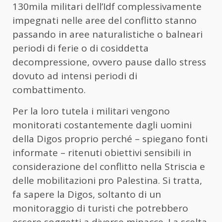
130mila militari dell’Idf complessivamente
impegnati nelle aree del conflitto stanno
passando in aree naturalistiche o balneari
periodi di ferie o di cosiddetta
decompressione, ovvero pause dallo stress
dovuto ad intensi periodi di
combattimento.
Per la loro tutela i militari vengono
monitorati costantemente dagli uomini
della Digos proprio perché – spiegano fonti
informate – ritenuti obiettivi sensibili in
considerazione del conflitto nella Striscia e
delle mobilitazioni pro Palestina. Si tratta,
fa sapere la Digos, soltanto di un
monitoraggio di turisti che potrebbero