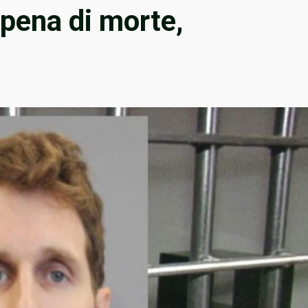
 pena di morte,