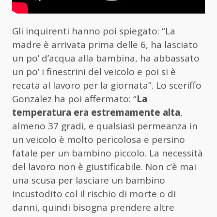
Gli inquirenti hanno poi spiegato: “La
madre è arrivata prima delle 6, ha lasciato
un po’ d’acqua alla bambina, ha abbassato
un po’ i finestrini del veicolo e poi si è
recata al lavoro per la giornata”. Lo sceriffo
Gonzalez ha poi affermato: “
La
temperatura era estremamente alta
,
almeno 37 gradi, e qualsiasi permeanza in
un veicolo è molto pericolosa e persino
fatale per un bambino piccolo. La necessità
del lavoro non è giustificabile. Non c’è mai
una scusa per lasciare un bambino
incustodito col il rischio di morte o di
danni, quindi bisogna prendere altre