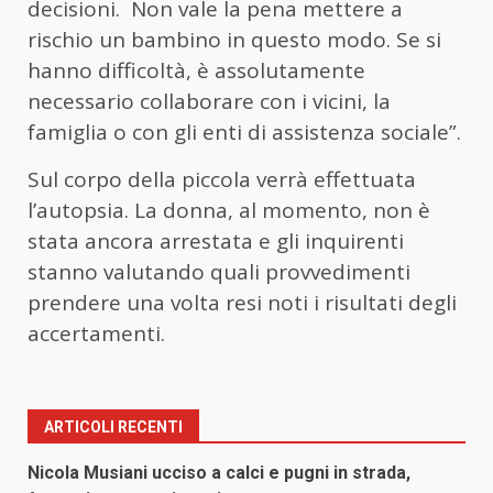
decisioni. Non vale la pena mettere a
rischio un bambino in questo modo. Se si
hanno difficoltà, è assolutamente
necessario collaborare con i vicini, la
famiglia o con gli enti di assistenza sociale”.
Sul corpo della piccola verrà effettuata
l’autopsia. La donna, al momento, non è
stata ancora arrestata e gli inquirenti
stanno valutando quali provvedimenti
prendere una volta resi noti i risultati degli
accertamenti.
ARTICOLI RECENTI
Nicola Musiani ucciso a calci e pugni in strada,