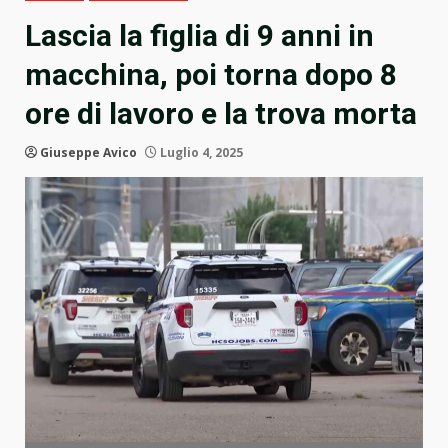
Lascia la figlia di 9 anni in
macchina, poi torna dopo 8
ore di lavoro e la trova morta
Giuseppe Avico
Luglio 4, 2025