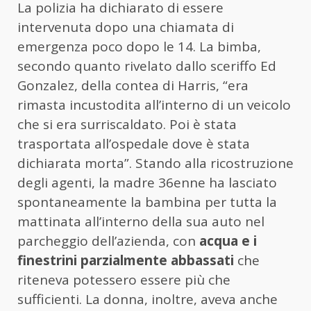
La polizia ha dichiarato di essere
intervenuta dopo una chiamata di
emergenza poco dopo le 14. La bimba,
secondo quanto rivelato dallo sceriffo Ed
Gonzalez, della contea di Harris, “era
rimasta incustodita all’interno di un veicolo
che si era surriscaldato. Poi è stata
trasportata all’ospedale dove è stata
dichiarata morta”. Stando alla ricostruzione
degli agenti, la madre 36enne ha lasciato
spontaneamente la bambina per tutta la
mattinata all’interno della sua auto nel
parcheggio dell’azienda, con
acqua e i
finestrini parzialmente abbassati
che
riteneva potessero essere più che
sufficienti. La donna, inoltre, aveva anche