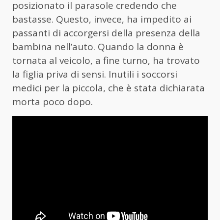
posizionato il parasole credendo che
bastasse. Questo, invece, ha impedito ai
passanti di accorgersi della presenza della
bambina nell’auto. Quando la donna è
tornata al veicolo, a fine turno, ha trovato
la figlia priva di sensi. Inutili i soccorsi
medici per la piccola, che è stata dichiarata
morta poco dopo.