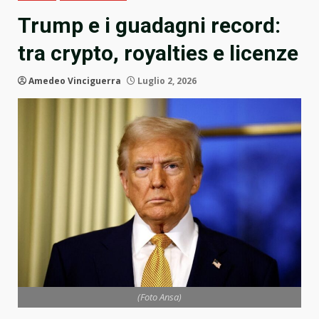
Trump e i guadagni record:
tra crypto, royalties e licenze
Amedeo Vinciguerra
Luglio 2, 2026
(Foto Ansa)