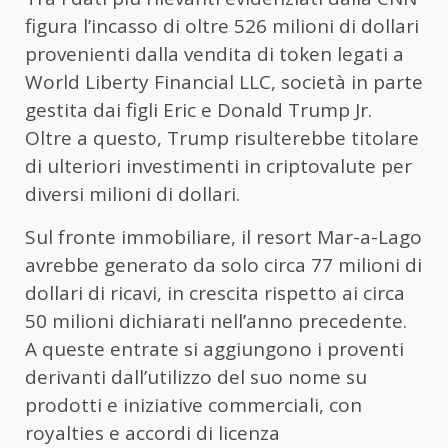
figura l’incasso di oltre 526 milioni di dollari
provenienti dalla vendita di token legati a
World Liberty Financial LLC, società in parte
gestita dai figli Eric e Donald Trump Jr.
Oltre a questo, Trump risulterebbe titolare
di ulteriori investimenti in criptovalute per
diversi milioni di dollari.
Sul fronte immobiliare, il resort Mar-a-Lago
avrebbe generato da solo circa 77 milioni di
dollari di ricavi, in crescita rispetto ai circa
50 milioni dichiarati nell’anno precedente.
A queste entrate si aggiungono i proventi
derivanti dall’utilizzo del suo nome su
prodotti e iniziative commerciali, con
royalties e accordi di licenza