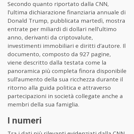
Secondo quanto riportato dalla CNN,
l’ultima dichiarazione finanziaria annuale di
Donald Trump, pubblicata martedì, mostra
entrate per miliardi di dollari nell’ultimo
anno, derivanti da criptovalute,
investimenti immobiliari e diritti d’autore. Il
documento, composto da 927 pagine,
viene descritto dalla testata come la
panoramica più completa finora disponibile
sull’aumento della sua ricchezza durante il
ritorno alla guida politica e attraverso
partecipazioni in società collegate anche a
membri della sua famiglia.
I numeri
Tra i dati più rilevanti evidenziati dalla CNN