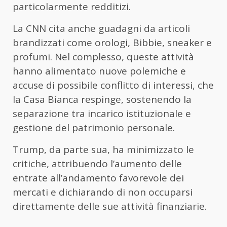
particolarmente redditizi.
La CNN cita anche guadagni da articoli
brandizzati come orologi, Bibbie, sneaker e
profumi. Nel complesso, queste attività
hanno alimentato nuove polemiche e
accuse di possibile conflitto di interessi, che
la Casa Bianca respinge, sostenendo la
separazione tra incarico istituzionale e
gestione del patrimonio personale.
Trump, da parte sua, ha minimizzato le
critiche, attribuendo l’aumento delle
entrate all’andamento favorevole dei
mercati e dichiarando di non occuparsi
direttamente delle sue attività finanziarie.