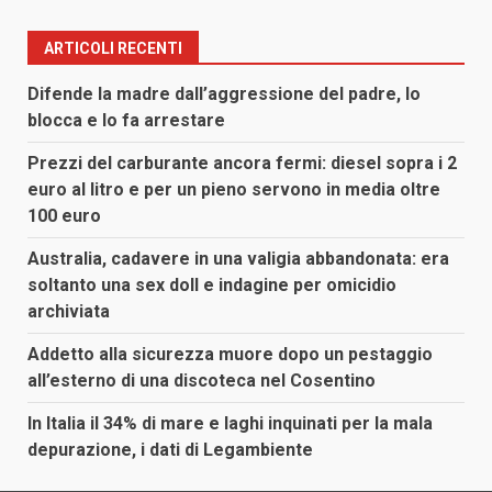
ARTICOLI RECENTI
Difende la madre dall’aggressione del padre, lo
blocca e lo fa arrestare
Prezzi del carburante ancora fermi: diesel sopra i 2
euro al litro e per un pieno servono in media oltre
100 euro
Australia, cadavere in una valigia abbandonata: era
soltanto una sex doll e indagine per omicidio
archiviata
Addetto alla sicurezza muore dopo un pestaggio
all’esterno di una discoteca nel Cosentino
In Italia il 34% di mare e laghi inquinati per la mala
depurazione, i dati di Legambiente