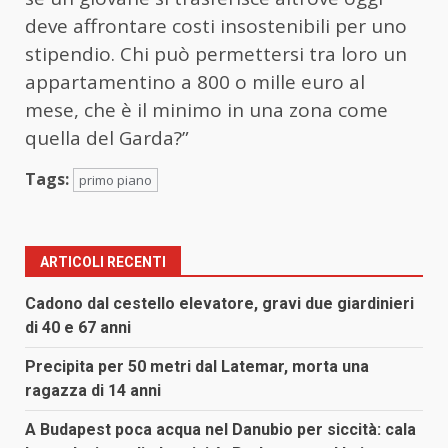
deve affrontare costi insostenibili per uno
stipendio. Chi può permettersi tra loro un
appartamentino a 800 o mille euro al
mese, che è il minimo in una zona come
quella del Garda?”
Tags:
primo piano
ARTICOLI RECENTI
Cadono dal cestello elevatore, gravi due giardinieri
di 40 e 67 anni
Precipita per 50 metri dal Latemar, morta una
ragazza di 14 anni
A Budapest poca acqua nel Danubio per siccità: cala