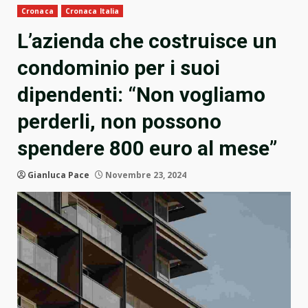
Cronaca
Cronaca Italia
L’azienda che costruisce un
condominio per i suoi
dipendenti: “Non vogliamo
perderli, non possono
spendere 800 euro al mese”
Gianluca Pace
Novembre 23, 2024