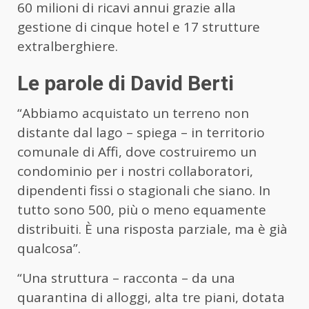
60 milioni di ricavi annui grazie alla
gestione di cinque hotel e 17 strutture
extralberghiere.
Le parole di David Berti
“Abbiamo acquistato un terreno non
distante dal lago – spiega – in territorio
comunale di Affi, dove costruiremo un
condominio per i nostri collaboratori,
dipendenti fissi o stagionali che siano. In
tutto sono 500, più o meno equamente
distribuiti. È una risposta parziale, ma è già
qualcosa”.
“Una struttura – racconta – da una
quarantina di alloggi, alta tre piani, dotata