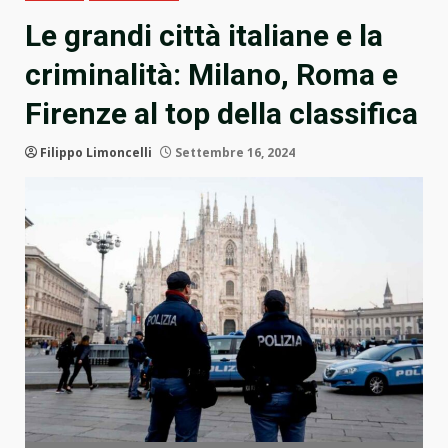
Le grandi città italiane e la
criminalità: Milano, Roma e
Firenze al top della classifica
Filippo Limoncelli
Settembre 16, 2024