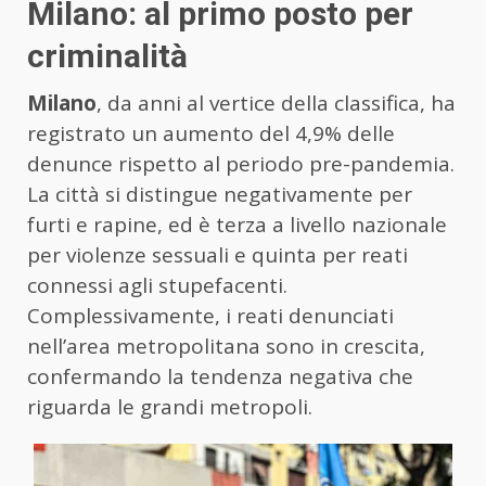
Milano: al primo posto per
criminalità
Milano
, da anni al vertice della classifica, ha
registrato un aumento del 4,9% delle
denunce rispetto al periodo pre-pandemia.
La città si distingue negativamente per
furti e rapine, ed è terza a livello nazionale
per violenze sessuali e quinta per reati
connessi agli stupefacenti.
Complessivamente, i reati denunciati
nell’area metropolitana sono in crescita,
confermando la tendenza negativa che
riguarda le grandi metropoli.