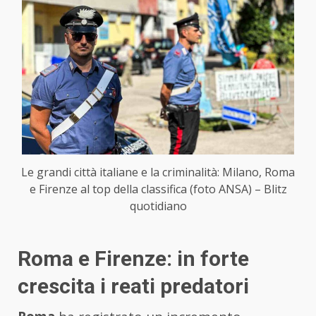
Le grandi città italiane e la criminalità: Milano, Roma
e Firenze al top della classifica (foto ANSA) – Blitz
quotidiano
Roma e Firenze: in forte
crescita i reati predatori