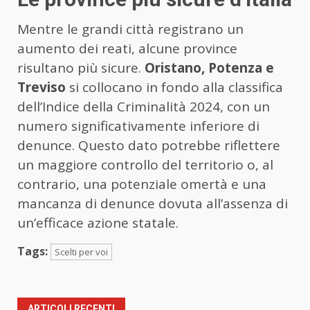
Mentre le grandi città registrano un
aumento dei reati, alcune province
risultano più sicure.
Oristano, Potenza e
Treviso
si collocano in fondo alla classifica
dell’Indice della Criminalità 2024, con un
numero significativamente inferiore di
denunce. Questo dato potrebbe riflettere
un maggiore controllo del territorio o, al
contrario, una potenziale omertà e una
mancanza di denunce dovuta all’assenza di
un’efficace azione statale.
Tags:
Scelti per voi
ARTICOLI RECENTI