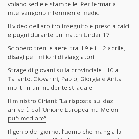
volano sedie e stampelle. Per fermarla
intervengono infermieri e medici
Il video dell’arbitro inseguito e preso a calci
e pugni durante un match Under 17
Sciopero treni e aerei tra il 9 e il 12 aprile,
disagi per milioni di viaggiatori
Strage di giovani sulla provinciale 110 a
Taranto. Giovanni, Paolo, Giorgia e Anita
morti in un incidente stradale
Il ministro Ciriani: “La risposta sui dazi
arriverà dall’Unione Europea ma Meloni
può mediare”
Il genio del giorno, l’uomo che mangia la