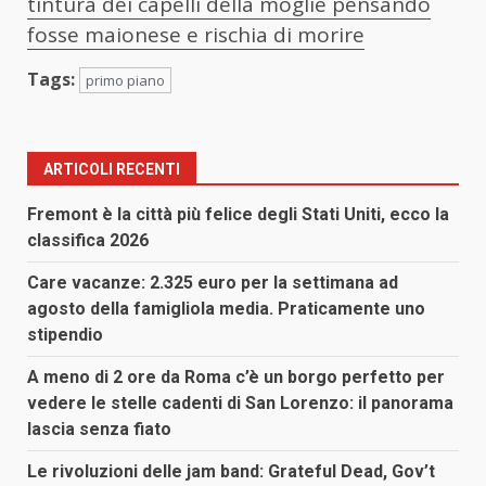
tintura dei capelli della moglie pensando
fosse maionese e rischia di morire
Tags:
primo piano
ARTICOLI RECENTI
Fremont è la città più felice degli Stati Uniti, ecco la
classifica 2026
Care vacanze: 2.325 euro per la settimana ad
agosto della famigliola media. Praticamente uno
stipendio
A meno di 2 ore da Roma c’è un borgo perfetto per
vedere le stelle cadenti di San Lorenzo: il panorama
lascia senza fiato
Le rivoluzioni delle jam band: Grateful Dead, Gov’t