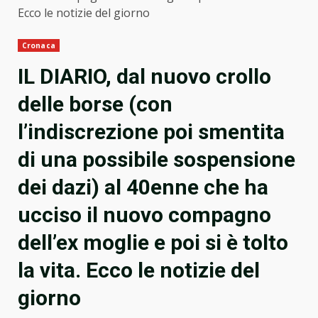
Ecco le notizie del giorno
Cronaca
IL DIARIO, dal nuovo crollo
delle borse (con
l’indiscrezione poi smentita
di una possibile sospensione
dei dazi) al 40enne che ha
ucciso il nuovo compagno
dell’ex moglie e poi si è tolto
la vita. Ecco le notizie del
giorno