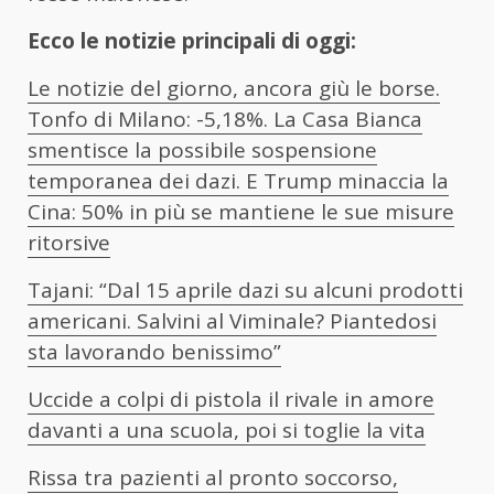
Ecco le notizie principali di oggi:
Le notizie del giorno, ancora giù le borse.
Tonfo di Milano: -5,18%. La Casa Bianca
smentisce la possibile sospensione
temporanea dei dazi. E Trump minaccia la
Cina: 50% in più se mantiene le sue misure
ritorsive
Tajani: “Dal 15 aprile dazi su alcuni prodotti
americani. Salvini al Viminale? Piantedosi
sta lavorando benissimo”
Uccide a colpi di pistola il rivale in amore
davanti a una scuola, poi si toglie la vita
Rissa tra pazienti al pronto soccorso,