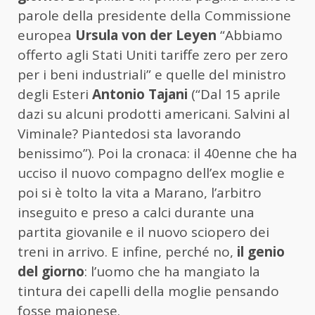
parole della presidente della Commissione
europea
Ursula von der Leyen
“Abbiamo
offerto agli Stati Uniti tariffe zero per zero
per i beni industriali” e quelle del ministro
degli Esteri
Antonio Tajani
(“Dal 15 aprile
dazi su alcuni prodotti americani. Salvini al
Viminale? Piantedosi sta lavorando
benissimo”). Poi la cronaca: il 40enne che ha
ucciso il nuovo compagno dell’ex moglie e
poi si è tolto la vita a Marano, l’arbitro
inseguito e preso a calci durante una
partita giovanile e il nuovo sciopero dei
treni in arrivo. E infine, perché no,
il genio
del giorno
: l’uomo che ha mangiato la
tintura dei capelli della moglie pensando
fosse maionese.