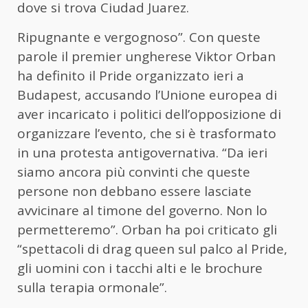
dove si trova Ciudad Juarez.
Ripugnante e vergognoso”. Con queste
parole il premier ungherese Viktor Orban
ha definito il Pride organizzato ieri a
Budapest, accusando l’Unione europea di
aver incaricato i politici dell’opposizione di
organizzare l’evento, che si è trasformato
in una protesta antigovernativa. “Da ieri
siamo ancora più convinti che queste
persone non debbano essere lasciate
avvicinare al timone del governo. Non lo
permetteremo”. Orban ha poi criticato gli
“spettacoli di drag queen sul palco al Pride,
gli uomini con i tacchi alti e le brochure
sulla terapia ormonale”.