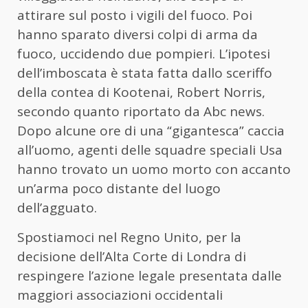
attirare sul posto i vigili del fuoco. Poi
hanno sparato diversi colpi di arma da
fuoco, uccidendo due pompieri. L’ipotesi
dell’imboscata è stata fatta dallo sceriffo
della contea di Kootenai, Robert Norris,
secondo quanto riportato da Abc news.
Dopo alcune ore di una “gigantesca” caccia
all’uomo, agenti delle squadre speciali Usa
hanno trovato un uomo morto con accanto
un’arma poco distante del luogo
dell’agguato.
Spostiamoci nel Regno Unito, per la
decisione dell’Alta Corte di Londra di
respingere l’azione legale presentata dalle
maggiori associazioni occidentali