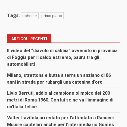
Tags:
nohome
primo piano
ARTICOLI RECENTI
Il video del “diavolo di sabbia” avvenuto in provincia
di Foggia per il caldo estremo, paura tra gli
automobilisti
Milano, strattona e butta a terra un anziano di 86
anni in strada per rubargli una catenina d’oro
Livio Berruti, addio al campione olimpico dei 200
metri di Roma 1960. Con lui se ne va l’immagine di
un’Italia felice
Valter Lavitola arrestato per l’attentato a Ranucci.
Misure cautelari anche per l’intermediario Gomes