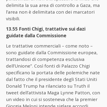
delimita la sua area di controllo a Gaza, ma
l’area non è delimitata con dei marcatori
visibili.
13.55 Fonti Chigi, trattative sui dazi
guidate dalla Commissione
Le trattative commerciali – come noto –
sono guidate dalla Commissione europea,
trattandosi di competenza esclusiva
dell’Unione”. Così fonti di Palazzo Chigi
specificano la portata delle polemiche nate
dal fatto che il presidente degli Stati Uniti
Donald Trump ha rilanciato su Truth il
tweet dell’attivista Maga Lynne Patton, con
un video in cui si sosteneva che la premier
Giorgia Meloni intende siglare accordi