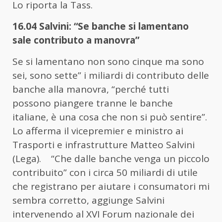
Lo riporta la Tass.
16.04 Salvini: “Se banche si lamentano
sale contributo a manovra”
Se si lamentano non sono cinque ma sono
sei, sono sette” i miliardi di contributo delle
banche alla manovra, “perché tutti
possono piangere tranne le banche
italiane, è una cosa che non si può sentire”.
Lo afferma il vicepremier e ministro ai
Trasporti e infrastrutture Matteo Salvini
(Lega). “Che dalle banche venga un piccolo
contribuito” con i circa 50 miliardi di utile
che registrano per aiutare i consumatori mi
sembra corretto, aggiunge Salvini
intervenendo al XVI Forum nazionale dei