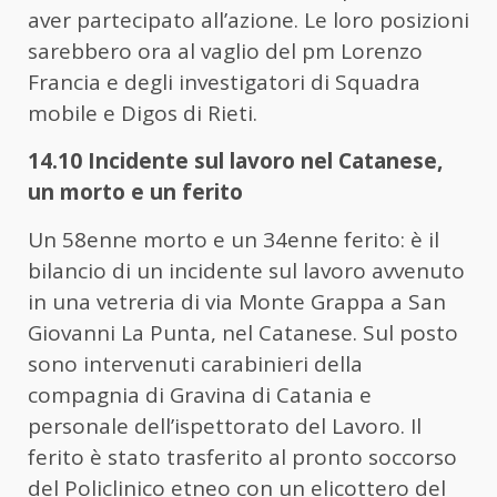
aver partecipato all’azione. Le loro posizioni
sarebbero ora al vaglio del pm Lorenzo
Francia e degli investigatori di Squadra
mobile e Digos di Rieti.
14.10 Incidente sul lavoro nel Catanese,
un morto e un ferito
Un 58enne morto e un 34enne ferito: è il
bilancio di un incidente sul lavoro avvenuto
in una vetreria di via Monte Grappa a San
Giovanni La Punta, nel Catanese. Sul posto
sono intervenuti carabinieri della
compagnia di Gravina di Catania e
personale dell’ispettorato del Lavoro. Il
ferito è stato trasferito al pronto soccorso
del Policlinico etneo con un elicottero del