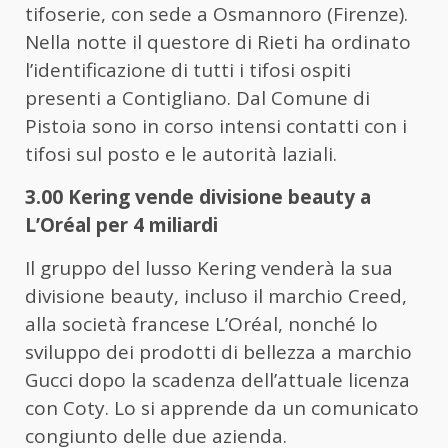
tifoserie, con sede a Osmannoro (Firenze).
Nella notte il questore di Rieti ha ordinato
l’identificazione di tutti i tifosi ospiti
presenti a Contigliano. Dal Comune di
Pistoia sono in corso intensi contatti con i
tifosi sul posto e le autorità laziali.
3.00 Kering vende divisione beauty a
L’Oréal per 4 miliardi
Il gruppo del lusso Kering venderà la sua
divisione beauty, incluso il marchio Creed,
alla società francese L’Oréal, nonché lo
sviluppo dei prodotti di bellezza a marchio
Gucci dopo la scadenza dell’attuale licenza
con Coty. Lo si apprende da un comunicato
congiunto delle due azienda.