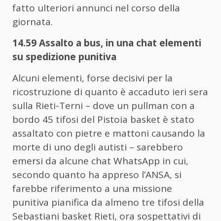
fatto ulteriori annunci nel corso della
giornata.
14.59 Assalto a bus, in una chat elementi
su spedizione punitiva
Alcuni elementi, forse decisivi per la
ricostruzione di quanto è accaduto ieri sera
sulla Rieti-Terni – dove un pullman con a
bordo 45 tifosi del Pistoia basket è stato
assaltato con pietre e mattoni causando la
morte di uno degli autisti – sarebbero
emersi da alcune chat WhatsApp in cui,
secondo quanto ha appreso l’ANSA, si
farebbe riferimento a una missione
punitiva pianifica da almeno tre tifosi della
Sebastiani basket Rieti, ora sospettativi di