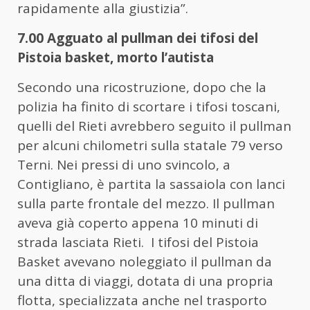
rapidamente alla giustizia”.
7.00 Agguato al pullman dei tifosi del
Pistoia basket, morto l’autista
Secondo una ricostruzione, dopo che la
polizia ha finito di scortare i tifosi toscani,
quelli del Rieti avrebbero seguito il pullman
per alcuni chilometri sulla statale 79 verso
Terni. Nei pressi di uno svincolo, a
Contigliano, è partita la sassaiola con lanci
sulla parte frontale del mezzo. Il pullman
aveva già coperto appena 10 minuti di
strada lasciata Rieti. I tifosi del Pistoia
Basket avevano noleggiato il pullman da
una ditta di viaggi, dotata di una propria
flotta, specializzata anche nel trasporto