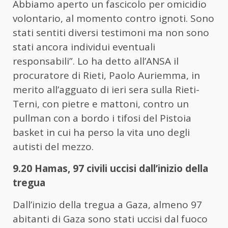
Abbiamo aperto un fascicolo per omicidio
volontario, al momento contro ignoti. Sono
stati sentiti diversi testimoni ma non sono
stati ancora individui eventuali
responsabili”. Lo ha detto all’ANSA il
procuratore di Rieti, Paolo Auriemma, in
merito all’agguato di ieri sera sulla Rieti-
Terni, con pietre e mattoni, contro un
pullman con a bordo i tifosi del Pistoia
basket in cui ha perso la vita uno degli
autisti del mezzo.
9.20 Hamas, 97 civili uccisi dall’inizio della
tregua
Dall’inizio della tregua a Gaza, almeno 97
abitanti di Gaza sono stati uccisi dal fuoco