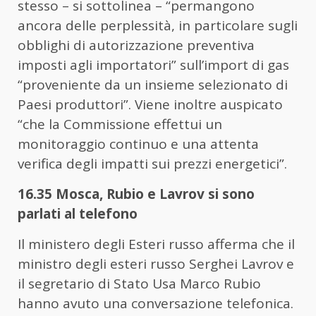
stesso – si sottolinea – “permangono
ancora delle perplessità, in particolare sugli
obblighi di autorizzazione preventiva
imposti agli importatori” sull’import di gas
“proveniente da un insieme selezionato di
Paesi produttori”. Viene inoltre auspicato
“che la Commissione effettui un
monitoraggio continuo e una attenta
verifica degli impatti sui prezzi energetici”.
16.35 Mosca, Rubio e Lavrov si sono
parlati al telefono
Il ministero degli Esteri russo afferma che il
ministro degli esteri russo Serghei Lavrov e
il segretario di Stato Usa Marco Rubio
hanno avuto una conversazione telefonica.