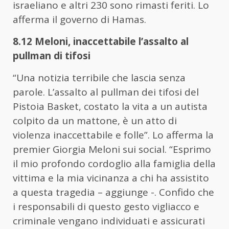
israeliano e altri 230 sono rimasti feriti. Lo
afferma il governo di Hamas.
8.12 Meloni, inaccettabile l’assalto al
pullman di tifosi
“Una notizia terribile che lascia senza
parole. L’assalto al pullman dei tifosi del
Pistoia Basket, costato la vita a un autista
colpito da un mattone, è un atto di
violenza inaccettabile e folle”. Lo afferma la
premier Giorgia Meloni sui social. “Esprimo
il mio profondo cordoglio alla famiglia della
vittima e la mia vicinanza a chi ha assistito
a questa tragedia – aggiunge -. Confido che
i responsabili di questo gesto vigliacco e
criminale vengano individuati e assicurati