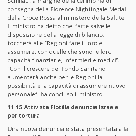
Schillaci, a margine della cerimonia di
consegna della Florence Nightingale Medal
della Croce Rossa al ministero della Salute.
Il ministro ha detto che, fatte salve le
disposizione della legge di bilancio,
toccherà alle “Regioni fare il loro e
assumere, con quelle che sono le loro
capacità finanziarie, infermieri e medici”.
“Con il crescere del Fondo Sanitario
aumenterà anche per le Regioni la
possibilità e la capacità di assumere nuovo
personale”, ha concluso il ministro.
11.15 Attivista Flotilla denuncia Israele
per tortura
Una nuova denuncia è stata presentata alla