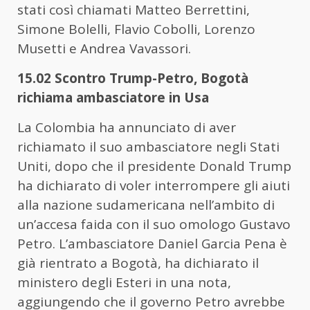
stati così chiamati Matteo Berrettini,
Simone Bolelli, Flavio Cobolli, Lorenzo
Musetti e Andrea Vavassori.
15.02 Scontro Trump-Petro, Bogotà
richiama ambasciatore in Usa
La Colombia ha annunciato di aver
richiamato il suo ambasciatore negli Stati
Uniti, dopo che il presidente Donald Trump
ha dichiarato di voler interrompere gli aiuti
alla nazione sudamericana nell’ambito di
un’accesa faida con il suo omologo Gustavo
Petro. L’ambasciatore Daniel Garcia Pena è
già rientrato a Bogotà, ha dichiarato il
ministero degli Esteri in una nota,
aggiungendo che il governo Petro avrebbe