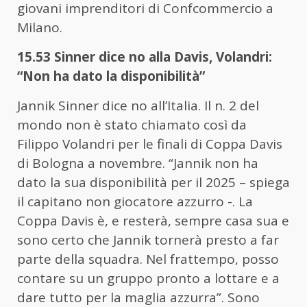
giovani imprenditori di Confcommercio a
Milano.
15.53 Sinner dice no alla Davis, Volandri:
“Non ha dato la disponibilità”
Jannik Sinner dice no all’Italia. Il n. 2 del
mondo non è stato chiamato così da
Filippo Volandri per le finali di Coppa Davis
di Bologna a novembre. “Jannik non ha
dato la sua disponibilità per il 2025 – spiega
il capitano non giocatore azzurro -. La
Coppa Davis è, e resterà, sempre casa sua e
sono certo che Jannik tornerà presto a far
parte della squadra. Nel frattempo, posso
contare su un gruppo pronto a lottare e a
dare tutto per la maglia azzurra”. Sono