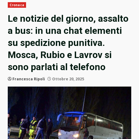
Cronaca
Le notizie del giorno, assalto
a bus: in una chat elementi
su spedizione punitiva.
Mosca, Rubio e Lavrov si
sono parlati al telefono
Francesca Ripoli
Ottobre 20, 2025