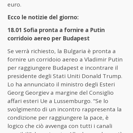
euro.
Ecco le notizie del giorno:
18.01 Sofia pronta a fornire a Putin
corridoio aereo per Budapest
Se verrà richiesto, la Bulgaria è pronta a
fornire un corridoio aereo a Vladimir Putin
per raggiungere Budapest e incontrare il
presidente degli Stati Uniti Donald Trump.
Lo ha annunciato il ministro degli Esteri
Georg Georgiev a margine del Consiglio
affari esteri Ue a Lussemburgo. “Se lo
svolgimento di un incontro rappresenta la
condizione per raggiungere la pace, è
logico che ciò avvenga con tutti i canali