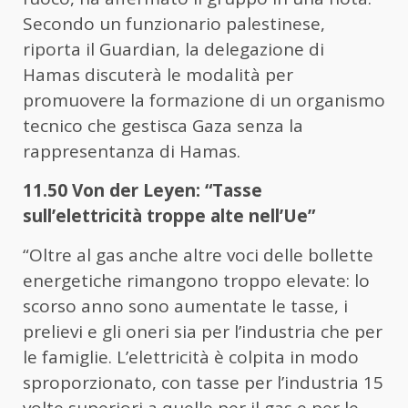
Secondo un funzionario palestinese,
riporta il Guardian, la delegazione di
Hamas discuterà le modalità per
promuovere la formazione di un organismo
tecnico che gestisca Gaza senza la
rappresentanza di Hamas.
11.50 Von der Leyen: “Tasse
sull’elettricità troppe alte nell’Ue”
“Oltre al gas anche altre voci delle bollette
energetiche rimangono troppo elevate: lo
scorso anno sono aumentate le tasse, i
prelievi e gli oneri sia per l’industria che per
le famiglie. L’elettricità è colpita in modo
sproporzionato, con tasse per l’industria 15
volte superiori a quelle per il gas e per le