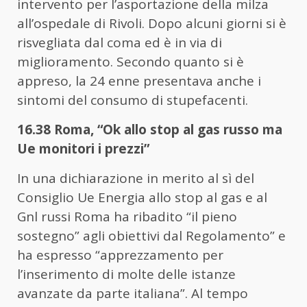
intervento per l’asportazione della milza
all’ospedale di Rivoli. Dopo alcuni giorni si è
risvegliata dal coma ed è in via di
miglioramento. Secondo quanto si è
appreso, la 24 enne presentava anche i
sintomi del consumo di stupefacenti.
16.38 Roma, “Ok allo stop al gas russo ma
Ue monitori i prezzi”
In una dichiarazione in merito al sì del
Consiglio Ue Energia allo stop al gas e al
Gnl russi Roma ha ribadito “il pieno
sostegno” agli obiettivi dal Regolamento” e
ha espresso “apprezzamento per
l’inserimento di molte delle istanze
avanzate da parte italiana”. Al tempo