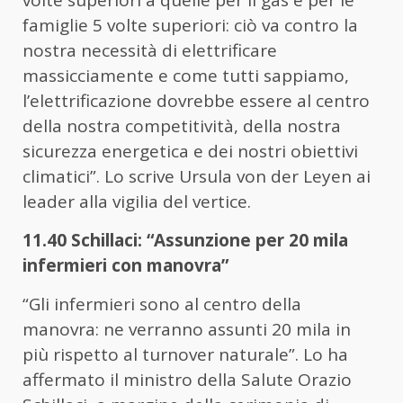
famiglie 5 volte superiori: ciò va contro la
nostra necessità di elettrificare
massicciamente e come tutti sappiamo,
l’elettrificazione dovrebbe essere al centro
della nostra competitività, della nostra
sicurezza energetica e dei nostri obiettivi
climatici”. Lo scrive Ursula von der Leyen ai
leader alla vigilia del vertice.
11.40 Schillaci: “Assunzione per 20 mila
infermieri con manovra”
“Gli infermieri sono al centro della
manovra: ne verranno assunti 20 mila in
più rispetto al turnover naturale”. Lo ha
affermato il ministro della Salute Orazio