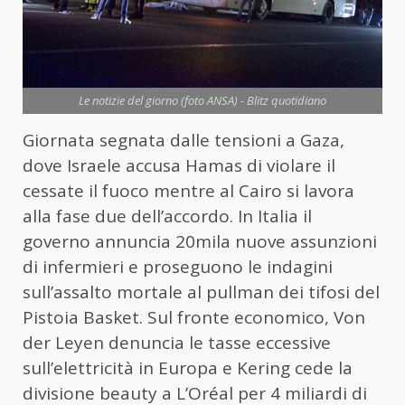
Le notizie del giorno (foto ANSA) - Blitz quotidiano
Giornata segnata dalle tensioni a Gaza,
dove Israele accusa Hamas di violare il
cessate il fuoco mentre al Cairo si lavora
alla fase due dell’accordo. In Italia il
governo annuncia 20mila nuove assunzioni
di infermieri e proseguono le indagini
sull’assalto mortale al pullman dei tifosi del
Pistoia Basket. Sul fronte economico, Von
der Leyen denuncia le tasse eccessive
sull’elettricità in Europa e Kering cede la
divisione beauty a L’Oréal per 4 miliardi di