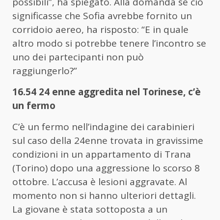
possibili”, ha spiegato. Alla domanda se ciò
significasse che Sofia avrebbe fornito un
corridoio aereo, ha risposto: “E in quale
altro modo si potrebbe tenere l’incontro se
uno dei partecipanti non può
raggiungerlo?”
16.54 24 enne aggredita nel Torinese, c’è
un fermo
C’è un fermo nell’indagine dei carabinieri
sul caso della 24enne trovata in gravissime
condizioni in un appartamento di Trana
(Torino) dopo una aggressione lo scorso 8
ottobre. L’accusa è lesioni aggravate. Al
momento non si hanno ulteriori dettagli.
La giovane è stata sottoposta a un