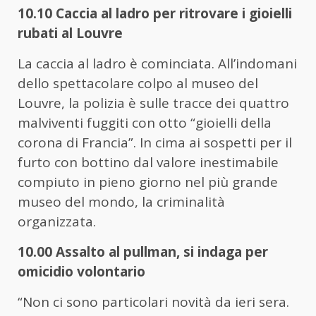
10.10 Caccia al ladro per ritrovare i gioielli
rubati al Louvre
La caccia al ladro è cominciata. All’indomani
dello spettacolare colpo al museo del
Louvre, la polizia è sulle tracce dei quattro
malviventi fuggiti con otto “gioielli della
corona di Francia”. In cima ai sospetti per il
furto con bottino dal valore inestimabile
compiuto in pieno giorno nel più grande
museo del mondo, la criminalità
organizzata.
10.00 Assalto al pullman, si indaga per
omicidio volontario
“Non ci sono particolari novità da ieri sera.