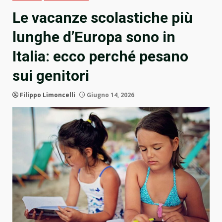
Le vacanze scolastiche più
lunghe d’Europa sono in
Italia: ecco perché pesano
sui genitori
Filippo Limoncelli
Giugno 14, 2026