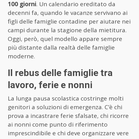
100 giorni
. Un calendario ereditato da
decenni fa, quando le vacanze servivano ai
figli delle famiglie contadine per aiutare nei
campi durante la stagione della mietitura.
Oggi, però, quel modello appare sempre
più distante dalla realtà delle famiglie
moderne.
Il rebus delle famiglie tra
lavoro, ferie e nonni
La lunga pausa scolastica costringe molti
genitori a soluzioni di emergenza. C’è chi
prova a incastrare ferie sfalsate, chi ricorre
ai nonni come punto di riferimento
imprescindibile e chi deve organizzare vere