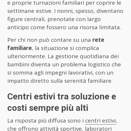
e proprie turnazioni familiari per coprire le
settimane estive. I nonni, spesso, diventano
figure centrali, prenotate con largo
anticipo come fossero una risorsa limitata.
Per chi non può contare su una
rete
familiare
, la situazione si complica
ulteriormente. La gestione quotidiana dei
bambini diventa un problema logistico che
si somma agli impegni lavorativi, con un
impatto diretto sulla serenità familiare.
Centri estivi tra soluzione e
costi sempre più alti
La risposta più diffusa sono i
centri estivi
,
che offrono attività sportive, laboratori