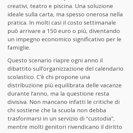
creativi, teatro e piscina. Una soluzione
ideale sulla carta, ma spesso onerosa nella
pratica. In molti casi il costo settimanale
può arrivare a 150 euro o più, diventando
un impegno economico significativo per le
famiglie.
Questo scenario riapre ogni anno il
dibattito sull’organizzazione del calendario
scolastico. C’è chi propone una
distribuzione più equilibrata delle vacanze
durante l’anno, ma la questione resta
divisiva. Non mancano infatti le critiche di
chi sostiene che la scuola non debba
trasformarsi in un servizio di “custodia”,
mentre molti genitori rivendicano il diritto