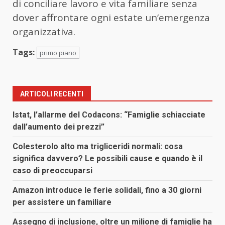
di conciliare lavoro e vita familiare senza
dover affrontare ogni estate un’emergenza
organizzativa.
Tags:
primo piano
ARTICOLI RECENTI
Istat, l’allarme del Codacons: “Famiglie schiacciate
dall’aumento dei prezzi”
Colesterolo alto ma trigliceridi normali: cosa
significa davvero? Le possibili cause e quando è il
caso di preoccuparsi
Amazon introduce le ferie solidali, fino a 30 giorni
per assistere un familiare
Assegno di inclusione, oltre un milione di famiglie ha