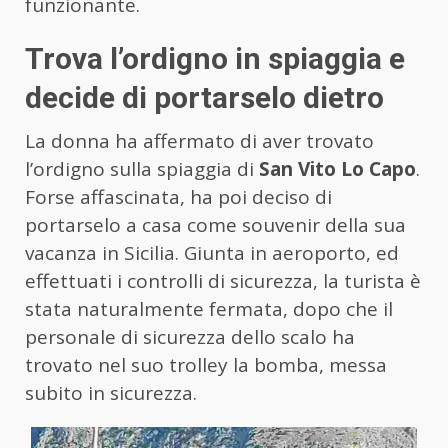
funzionante.
Trova l’ordigno in spiaggia e
decide di portarselo dietro
La donna ha affermato di aver trovato
l’ordigno sulla spiaggia di
San Vito Lo Capo
.
Forse affascinata, ha poi deciso di
portarselo a casa come souvenir della sua
vacanza in Sicilia. Giunta in aeroporto, ed
effettuati i controlli di sicurezza, la turista è
stata naturalmente fermata, dopo che il
personale di sicurezza dello scalo ha
trovato nel suo trolley la bomba, messa
subito in sicurezza.