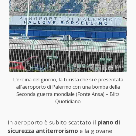
L’eroina del giorno, la turista che si è presentata
all’aeroporto di Palermo con una bomba della
Seconda guerra mondiale (Fonte Ansa) – Blitz
Quotidiano
In aeroporto è subito scattato il
piano di
sicurezza antiterrorismo
e la giovane