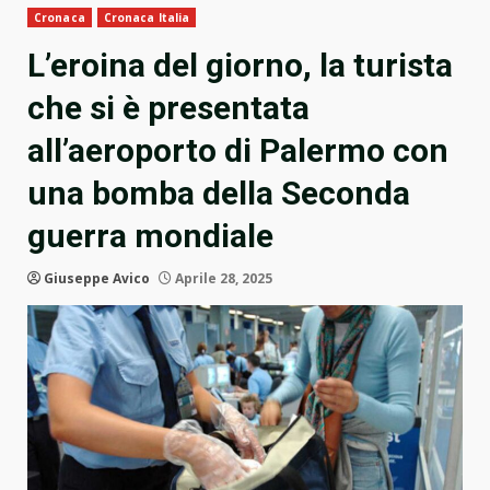
Cronaca
Cronaca Italia
L’eroina del giorno, la turista
che si è presentata
all’aeroporto di Palermo con
una bomba della Seconda
guerra mondiale
Giuseppe Avico
Aprile 28, 2025