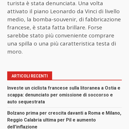
turista è stata denunciata. Una volta
attivato il piano Leonardo da Vinci di livello
medio, la bomba-souvenir, di fabbricazione
francese, è stata fatta brillare. Forse
sarebbe stato più conveniente comprare
una spilla o una più caratteristica testa di
moro.
ARTICOLI RECENTI
Investe un ciclista francese sulla litoranea a Ostia e
scappa: denunciato per omissione di soccorso e
auto sequestrata
Bolzano prima per crescita davanti a Roma e Milano,
Reggio Calabria ultima per Pil e aumento
dell’inflazione