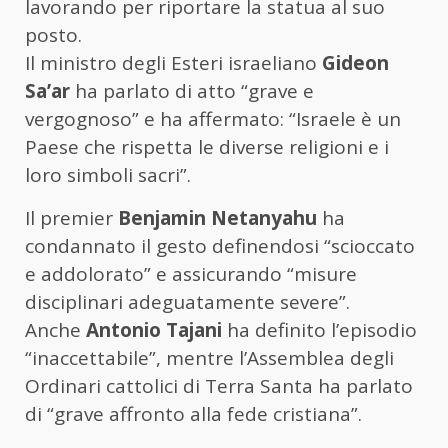
lavorando per riportare la statua al suo
posto.
Il ministro degli Esteri israeliano
Gideon
Sa’ar
ha parlato di atto “grave e
vergognoso” e ha affermato: “Israele è un
Paese che rispetta le diverse religioni e i
loro simboli sacri”.
Il premier
Benjamin Netanyahu
ha
condannato il gesto definendosi “scioccato
e addolorato” e assicurando “misure
disciplinari adeguatamente severe”.
Anche
Antonio Tajani
ha definito l’episodio
“inaccettabile”, mentre l’Assemblea degli
Ordinari cattolici di Terra Santa ha parlato
di “grave affronto alla fede cristiana”.