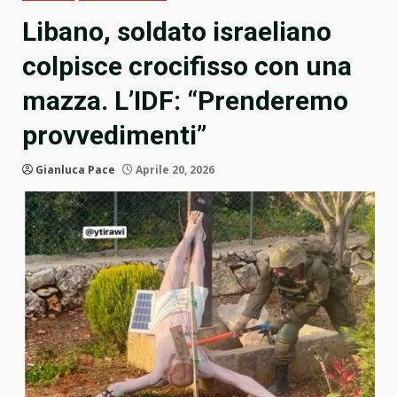
Libano, soldato israeliano
colpisce crocifisso con una
mazza. L’IDF: “Prenderemo
provvedimenti”
Gianluca Pace
Aprile 20, 2026