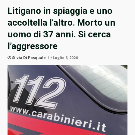
Litigano in spiaggia e uno
accoltella l’altro. Morto un
uomo di 37 anni. Si cerca
l’aggressore
Silvia Di Pasquale
Luglio 6, 2026