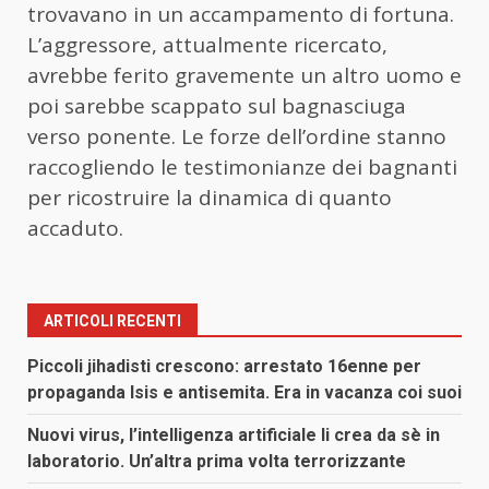
trovavano in un accampamento di fortuna.
L’aggressore, attualmente ricercato,
avrebbe ferito gravemente un altro uomo e
poi sarebbe scappato sul bagnasciuga
verso ponente. Le forze dell’ordine stanno
raccogliendo le testimonianze dei bagnanti
per ricostruire la dinamica di quanto
accaduto.
ARTICOLI RECENTI
Piccoli jihadisti crescono: arrestato 16enne per
propaganda Isis e antisemita. Era in vacanza coi suoi
Nuovi virus, l’intelligenza artificiale li crea da sè in
laboratorio. Un’altra prima volta terrorizzante