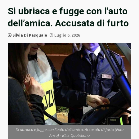
Si ubriaca e fugge con l’auto
dell’amica. Accusata di furto
Silvia Di Pasquale
Luglio 6, 2026
Si ubriaca e fugge con l'auto dell'amica. Accusata di furto (Foto
Ansa) - Blitz Quotidiano