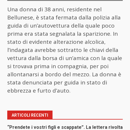
Una
donna
di 38 anni, residente nel
Bellunese, è stata fermata dalla polizia alla
guida di un’autovettura della quale poco
prima era stata segnalata la sparizione. In
stato di evidente alterazione alcolica,
l’indagata avrebbe sottratto le chiavi della
vettura dalla borsa di un’amica con la quale
si trovava prima in compagnia, per poi
allontanarsi a bordo del mezzo. La
donna
è
stata denunciata per guida in stato di
ebbrezza e furto d’auto.
ARTICOLI RECENTI
“Prendete i vostri figli e scappate”. La lettera rivolta