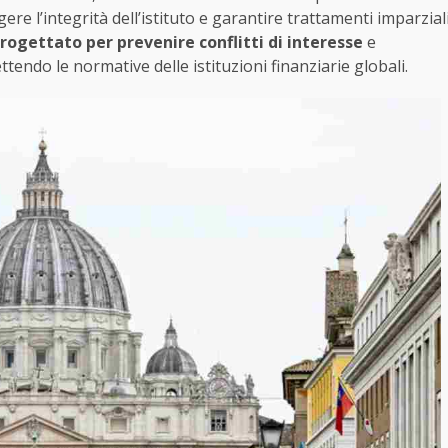
 l’integrità dell’istituto e garantire trattamenti imparzial
ogettato per prevenire conflitti di interesse
e
lettendo le normative delle istituzioni finanziarie globali.