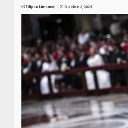
Filippo Limoncelli
Ottobre 2, 2024