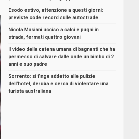
Esodo estivo, attenzione a questi giorni:
previste code record sulle autostrade
Nicola Musiani ucciso a calci e pugni in
strada, fermati quattro giovani
Il video della catena umana di bagnanti che ha
permesso di salvare dalle onde un bimbo di 2
anni e suo padre
Sorrento: si finge addetto alle pulizie
dell’hotel, deruba e cerca di violentare una
turista australiana